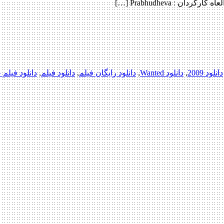
دانلود 2009
,
دانلود Wanted
,
دانلود رایگان فیلم
,
دانلود فیلم
,
دانلود فیلم 