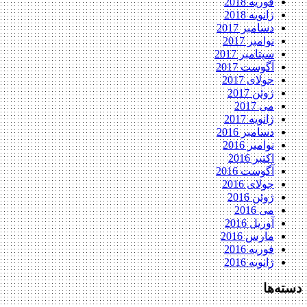
فوریه 2018
ژانویه 2018
دسامبر 2017
نوامبر 2017
سپتامبر 2017
آگوست 2017
جولای 2017
ژوئن 2017
می 2017
ژانویه 2017
دسامبر 2016
نوامبر 2016
اکتبر 2016
آگوست 2016
جولای 2016
ژوئن 2016
می 2016
آوریل 2016
مارس 2016
فوریه 2016
ژانویه 2016
دسته‌ها