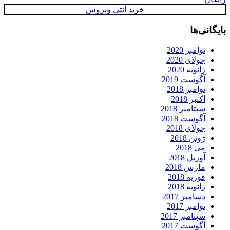
خرید آنتی ویروس
بایگانی‌ها
نوامبر 2020
جولای 2020
ژانویه 2020
آگوست 2019
نوامبر 2018
اکتبر 2018
سپتامبر 2018
آگوست 2018
جولای 2018
ژوئن 2018
می 2018
آوریل 2018
مارس 2018
فوریه 2018
ژانویه 2018
دسامبر 2017
نوامبر 2017
سپتامبر 2017
آگوست 2017