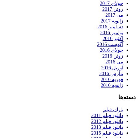
جولای 2017
ژوئن 2017
می 2017
ژانویه 2017
دسامبر 2016
نوامبر 2016
اکتبر 2016
آگوست 2016
جولای 2016
ژوئن 2016
می 2016
آوریل 2016
مارس 2016
فوریه 2016
ژانویه 2016
دسته‌ها
باران فیلم
دانلود فیلم 2011
دانلود فیلم 2012
دانلود فیلم 2013
دانلود فیلم 2015