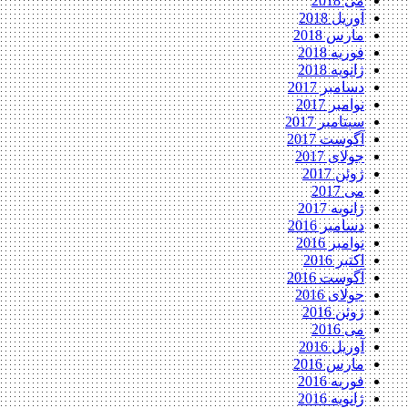
می 2018
آوریل 2018
مارس 2018
فوریه 2018
ژانویه 2018
دسامبر 2017
نوامبر 2017
سپتامبر 2017
آگوست 2017
جولای 2017
ژوئن 2017
می 2017
ژانویه 2017
دسامبر 2016
نوامبر 2016
اکتبر 2016
آگوست 2016
جولای 2016
ژوئن 2016
می 2016
آوریل 2016
مارس 2016
فوریه 2016
ژانویه 2016