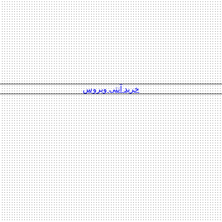
خرید آنتی ویروس