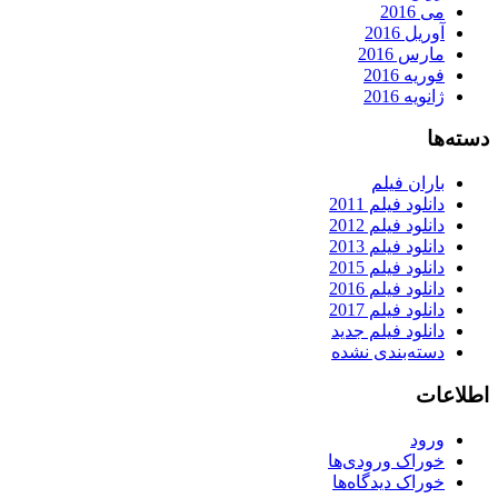
می 2016
آوریل 2016
مارس 2016
فوریه 2016
ژانویه 2016
دسته‌ها
باران فیلم
دانلود فیلم 2011
دانلود فیلم 2012
دانلود فیلم 2013
دانلود فیلم 2015
دانلود فیلم 2016
دانلود فیلم 2017
دانلود فیلم جدید
دسته‌بندی نشده
اطلاعات
ورود
خوراک ورودی‌ها
خوراک دیدگاه‌ها