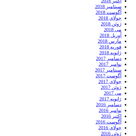
اکتبر 2018
سپتامبر 2018
آگوست 2018
جولای 2018
ژوئن 2018
می 2018
آوریل 2018
مارس 2018
فوریه 2018
ژانویه 2018
دسامبر 2017
نوامبر 2017
سپتامبر 2017
آگوست 2017
جولای 2017
ژوئن 2017
می 2017
ژانویه 2017
دسامبر 2016
نوامبر 2016
اکتبر 2016
آگوست 2016
جولای 2016
ژوئن 2016