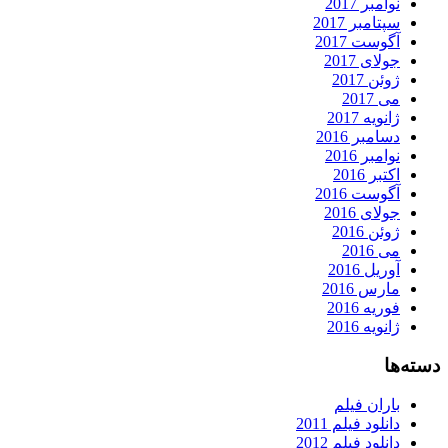
نوامبر 2017
سپتامبر 2017
آگوست 2017
جولای 2017
ژوئن 2017
می 2017
ژانویه 2017
دسامبر 2016
نوامبر 2016
اکتبر 2016
آگوست 2016
جولای 2016
ژوئن 2016
می 2016
آوریل 2016
مارس 2016
فوریه 2016
ژانویه 2016
دسته‌ها
باران فیلم
دانلود فیلم 2011
دانلود فیلم 2012