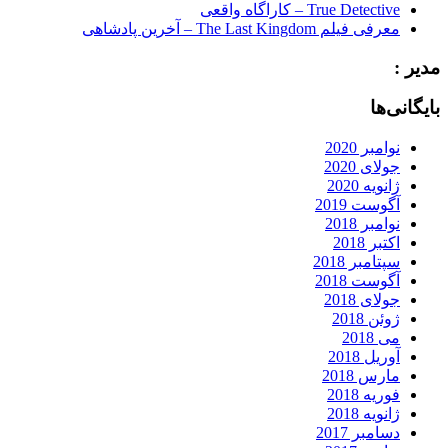
True Detective – کاراگاه واقعی
معرفی فیلم The Last Kingdom – آخرین پادشاهی
مدیر :
بایگانی‌ها
نوامبر 2020
جولای 2020
ژانویه 2020
آگوست 2019
نوامبر 2018
اکتبر 2018
سپتامبر 2018
آگوست 2018
جولای 2018
ژوئن 2018
می 2018
آوریل 2018
مارس 2018
فوریه 2018
ژانویه 2018
دسامبر 2017