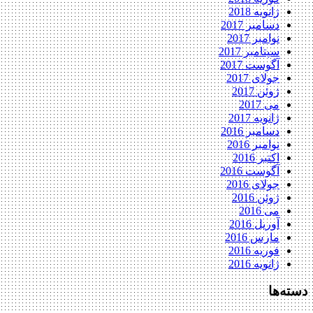
ژانویه 2018
دسامبر 2017
نوامبر 2017
سپتامبر 2017
آگوست 2017
جولای 2017
ژوئن 2017
می 2017
ژانویه 2017
دسامبر 2016
نوامبر 2016
اکتبر 2016
آگوست 2016
جولای 2016
ژوئن 2016
می 2016
آوریل 2016
مارس 2016
فوریه 2016
ژانویه 2016
دسته‌ها