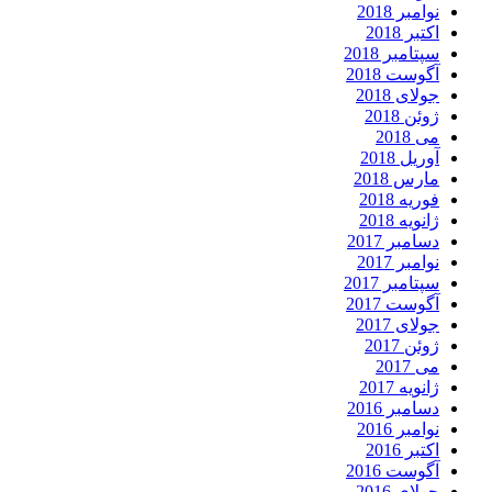
نوامبر 2018
اکتبر 2018
سپتامبر 2018
آگوست 2018
جولای 2018
ژوئن 2018
می 2018
آوریل 2018
مارس 2018
فوریه 2018
ژانویه 2018
دسامبر 2017
نوامبر 2017
سپتامبر 2017
آگوست 2017
جولای 2017
ژوئن 2017
می 2017
ژانویه 2017
دسامبر 2016
نوامبر 2016
اکتبر 2016
آگوست 2016
جولای 2016