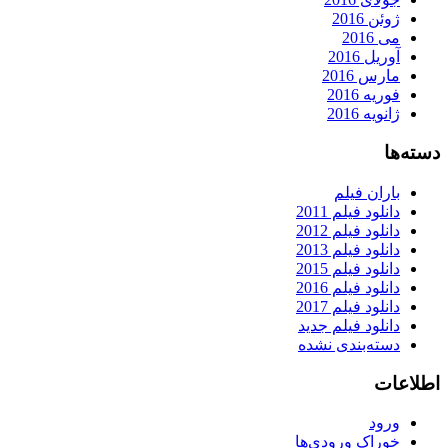
ژوئن 2016
می 2016
آوریل 2016
مارس 2016
فوریه 2016
ژانویه 2016
دسته‌ها
باران فیلم
دانلود فیلم 2011
دانلود فیلم 2012
دانلود فیلم 2013
دانلود فیلم 2015
دانلود فیلم 2016
دانلود فیلم 2017
دانلود فیلم جدید
دسته‌بندی نشده
اطلاعات
ورود
خوراک ورودی‌ها