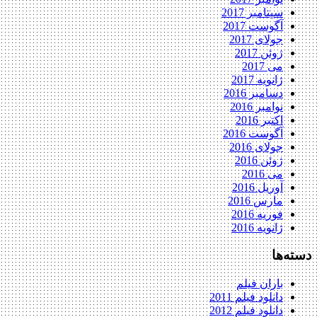
سپتامبر 2017
آگوست 2017
جولای 2017
ژوئن 2017
می 2017
ژانویه 2017
دسامبر 2016
نوامبر 2016
اکتبر 2016
آگوست 2016
جولای 2016
ژوئن 2016
می 2016
آوریل 2016
مارس 2016
فوریه 2016
ژانویه 2016
دسته‌ها
باران فیلم
دانلود فیلم 2011
دانلود فیلم 2012