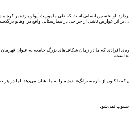
ردازد. او نخستین انسانی است که طی ماموریت آپولو یازده بر کره ماه
گی بر اثر عوارض ناشی از جراحی در بیمارستانی واقع در اوهایو درگذ
ره‌ی افرادی که ما در زمان شکاف‌های بزرگ جامعه به عنوان قهرمان خ
ده است.
 کنون از «آرمسترانگ» ندیدیم را به ما نشان می‌دهد. اما در هر صورت
حسوب نمی‌شود.