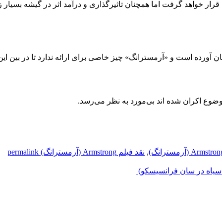
وضوع اکران شده اند بی‌مورد به نظر می‌رسد.
,
نقد فیلم Armstrong (آرمسترانگ)
permalink