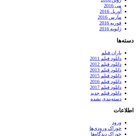
می 2016
آوریل 2016
مارس 2016
فوریه 2016
ژانویه 2016
دسته‌ها
باران فیلم
دانلود فیلم 2011
دانلود فیلم 2012
دانلود فیلم 2013
دانلود فیلم 2015
دانلود فیلم 2016
دانلود فیلم 2017
دانلود فیلم جدید
دسته‌بندی نشده
اطلاعات
ورود
خوراک ورودی‌ها
خوراک دیدگاه‌ها