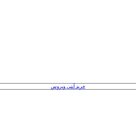
خرید آنتی ویروس