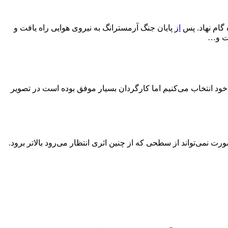
 گام نهاد. پس
ا
ز پایان جنگ آرمسترانگ به نیروی هوایی راه یافت و
شت و…
ود انتخاب می‌کنیم اما کارگردان بسیار موفق بوده است در تصویر
 نمی‌تواند از سطحی که از چنین اثری انتظار می‌رود بالاتر برود.