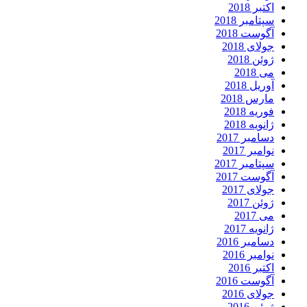
اکتبر 2018
سپتامبر 2018
آگوست 2018
جولای 2018
ژوئن 2018
می 2018
آوریل 2018
مارس 2018
فوریه 2018
ژانویه 2018
دسامبر 2017
نوامبر 2017
سپتامبر 2017
آگوست 2017
جولای 2017
ژوئن 2017
می 2017
ژانویه 2017
دسامبر 2016
نوامبر 2016
اکتبر 2016
آگوست 2016
جولای 2016
ژوئن 2016