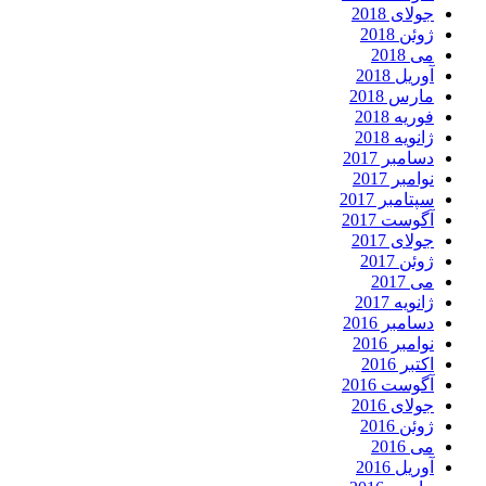
جولای 2018
ژوئن 2018
می 2018
آوریل 2018
مارس 2018
فوریه 2018
ژانویه 2018
دسامبر 2017
نوامبر 2017
سپتامبر 2017
آگوست 2017
جولای 2017
ژوئن 2017
می 2017
ژانویه 2017
دسامبر 2016
نوامبر 2016
اکتبر 2016
آگوست 2016
جولای 2016
ژوئن 2016
می 2016
آوریل 2016