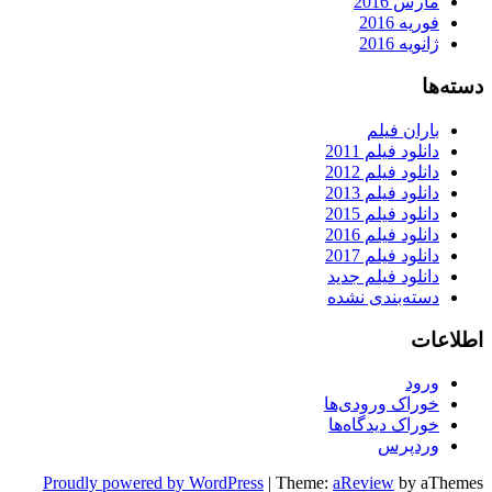
مارس 2016
فوریه 2016
ژانویه 2016
دسته‌ها
باران فیلم
دانلود فیلم 2011
دانلود فیلم 2012
دانلود فیلم 2013
دانلود فیلم 2015
دانلود فیلم 2016
دانلود فیلم 2017
دانلود فیلم جدید
دسته‌بندی نشده
اطلاعات
ورود
خوراک ورودی‌ها
خوراک دیدگاه‌ها
وردپرس
Proudly powered by WordPress
|
Theme:
aReview
by aThemes