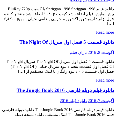
دانلود فیلم Spriggan 1998 Spriggan 1998 با کیفیت BluRay 720p
پیش نمایش فیلم اضافه شد کیفیت ۱۰۸۰p اضافه شد منتشر کننده
فایل: ژانر : انیمیشن , اکشن , ماجرایی , علمی تخیلی , مهیج ۶٫۶/۱۰
[…]
Read more
دانلود قسمت 5 فصل اول سریال The Night Of
آگوست 8, 2016
باران فیلم
دانلود قسمت 5 فصل اول سریال The Night Of سریال The Night
Of فصل اول قسمت پنجم دانلود سریال جنایی ( The Night Of)
فصل اول قسمت 5 « دانلود رایگان با لینک مستقیم از […]
Read more
دانلود فیلم دوبله فارسی The Jungle Book 2016
آگوست 7, 2016
دانلود فیلم 2016
دانلود فیلم دوبله فارسی The Jungle Book 2016 دانلود دوبله فارسی
فیلم The Jungle Book 2016 لینک مستقیم دانلود نسخه دوبله