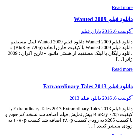
Read more
دانلود فیلم Wanted 2009
آگوست 6, 2016
باران فیلم
دانلود فیلم Wanted 2009 دانلود فیلم Wanted 2009 لینک مستقیم
دانلود فیلم Wanted 2009 با کیفیت خارق العاده (BluRay 720p) «
دانلود رایگان با لینک مستقیم از هستی دانلود » تاریخ اکران : 2009
ژانر […]
Read more
دانلود فیلم Extraordinary Tales 2013
آگوست 6, 2016
دانلود فیلم 2013
دانلود فیلم Extraordinary Tales 2013 Extraordinary Tales 2013 با
کیفیت BluRay 720p پیش نمایش فیلم اضافه شد نسخه کم حجم و
با کیفیت x265 به زودی کیفیت ۴۸۰p اضافه شد کیفیت ۱۰۸۰p به
زودی منتشر کننده […]