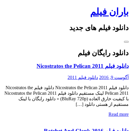
Skip
باران فیلم
to
content
دانلود فیلم های جدید
دانلود رایگان فیلم
دانلود فیلم Nicostratos the Pelican 2011
آگوست 9, 2016
دانلود فیلم 2011
دانلود فیلم Nicostratos the Pelican 2011 دانلود فیلم Nicostratos the
Pelican 2011 لینک مستقیم دانلود فیلم Nicostratos the Pelican 2011
با کیفیت خارق العاده (BluRay 720p) « دانلود رایگان با لینک
مستقیم از هستی دانلود […]
Read more
دانلود فیلم Ratchet And Clank 2016