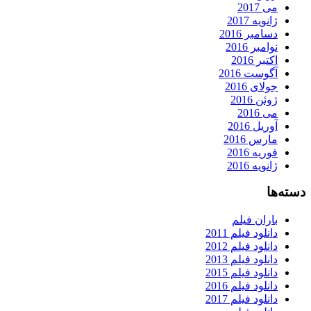
می 2017
ژانویه 2017
دسامبر 2016
نوامبر 2016
اکتبر 2016
آگوست 2016
جولای 2016
ژوئن 2016
می 2016
آوریل 2016
مارس 2016
فوریه 2016
ژانویه 2016
دسته‌ها
باران فیلم
دانلود فیلم 2011
دانلود فیلم 2012
دانلود فیلم 2013
دانلود فیلم 2015
دانلود فیلم 2016
دانلود فیلم 2017