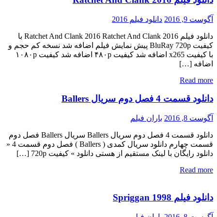
آگوست 9, 2016
دانلود فیلم 2016
دانلود فیلم Ratchet And Clank 2016 Ratchet And Clank 2016 با
کیفیت BluRay 720p پیش نمایش فیلم اضافه شد نسخه کم حجم و
با کیفیت x265 اضافه شد کیفیت ۴۸۰p اضافه شد کیفیت ۱۰۸۰p
اضافه […]
Read more
دانلود قسمت 4 فصل دوم سریال Ballers
آگوست 8, 2016
باران فیلم
دانلود قسمت 4 فصل دوم سریال Ballers سریال Ballers فصل دوم
قسمت چهارم دانلود سریال کمدی ( Ballers ) فصل دوم قسمت 4 «
دانلود رایگان با لینک مستقیم از هستی دانلود » کیفیت 720p […]
Read more
دانلود فیلم Spriggan 1998
آگوست 8, 2016
باران فیلم