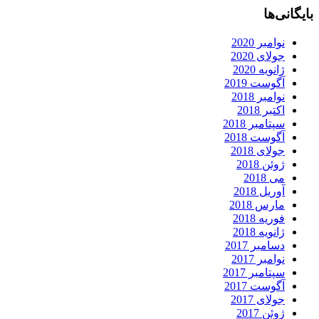
بایگانی‌ها
نوامبر 2020
جولای 2020
ژانویه 2020
آگوست 2019
نوامبر 2018
اکتبر 2018
سپتامبر 2018
آگوست 2018
جولای 2018
ژوئن 2018
می 2018
آوریل 2018
مارس 2018
فوریه 2018
ژانویه 2018
دسامبر 2017
نوامبر 2017
سپتامبر 2017
آگوست 2017
جولای 2017
ژوئن 2017