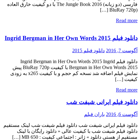
فارسی (دو زبانه) The Jungle Book 2016 با دو کیفیت خارق العاده
(BluRay 720p […]
Read more
دانلود فیلم Ingrid Bergman in Her Own Words 2015
آگوست 7, 2016
دانلود فیلم 2015
دانلود فیلم Ingrid Bergman in Her Own Words 2015 Ingrid
Bergman in Her Own Words 2015 با کیفیت BluRay 720p پیش
نمایش فیلم اضافه شد نسخه کم حجم و با کیفیت x265 به زودی
کیفیت […]
Read more
دانلود فیلم ایرانی شیفت شب
آگوست 6, 2016
باران فیلم
دانلود فیلم ایرانی شیفت شب دانلود فیلم شیفت شب لینک مستقیم
دانلود فیلم شیفت شب با کیفیت عالی « دانلود رایگان با لینک
مستقیم از هستی دانلود » ژانر : اجتماعی کیفیت : 650 MB […]