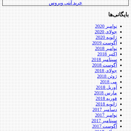
خرید آنتی ویروس
بایگانی‌ها
نوامبر 2020
جولای 2020
ژانویه 2020
آگوست 2019
نوامبر 2018
اکتبر 2018
سپتامبر 2018
آگوست 2018
جولای 2018
ژوئن 2018
می 2018
آوریل 2018
مارس 2018
فوریه 2018
ژانویه 2018
دسامبر 2017
نوامبر 2017
سپتامبر 2017
آگوست 2017