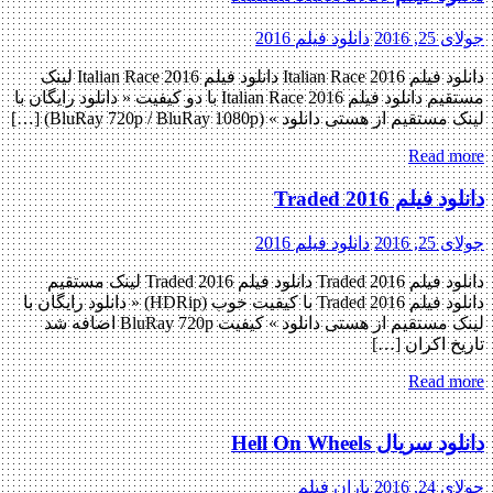
جولای 25, 2016
دانلود فیلم 2016
دانلود فیلم Italian Race 2016 دانلود فیلم Italian Race 2016 لینک
مستقیم دانلود فیلم Italian Race 2016 با دو کیفیت « دانلود رایگان با
لینک مستقیم از هستی دانلود » (BluRay 720p / BluRay 1080p) […]
Read more
دانلود فیلم Traded 2016
جولای 25, 2016
دانلود فیلم 2016
دانلود فیلم Traded 2016 دانلود فیلم Traded 2016 لینک مستقیم
دانلود فیلم Traded 2016 با کیفیت خوب (HDRip) « دانلود رایگان با
لینک مستقیم از هستی دانلود » کیفیت BluRay 720p اضافه شد
تاریخ اکران […]
Read more
دانلود سریال Hell On Wheels
جولای 24, 2016
باران فیلم