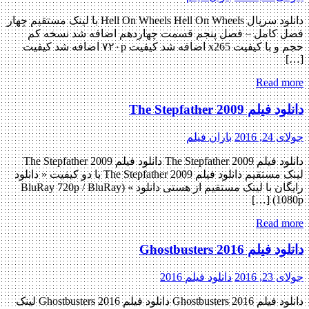
دانلود سریال Hell On Wheels Hell On Wheels با لینک مستقیم چهار
فصل کامل – فصل پنجم قسمت چهاردهم اضافه شد نسخه کم
حجم و با کیفیت x265 اضافه شد کیفیت ۷۲۰p اضافه شد کیفیت
[…]
Read more
دانلود فیلم The Stepfather 2009
جولای 24, 2016
باران فیلم
دانلود فیلم The Stepfather 2009 دانلود فیلم The Stepfather 2009
لینک مستقیم دانلود فیلم The Stepfather 2009 با دو کیفیت « دانلود
رایگان با لینک مستقیم از هستی دانلود » (BluRay 720p / BluRay
1080p) […]
Read more
دانلود فیلم Ghostbusters 2016
جولای 23, 2016
دانلود فیلم 2016
دانلود فیلم Ghostbusters 2016 دانلود فیلم Ghostbusters 2016 لینک