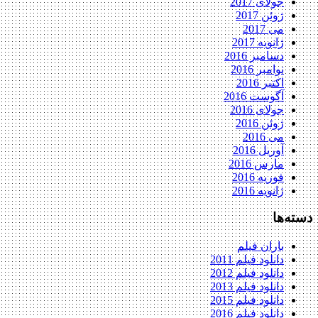
جولای 2017
ژوئن 2017
می 2017
ژانویه 2017
دسامبر 2016
نوامبر 2016
اکتبر 2016
آگوست 2016
جولای 2016
ژوئن 2016
می 2016
آوریل 2016
مارس 2016
فوریه 2016
ژانویه 2016
دسته‌ها
باران فیلم
دانلود فیلم 2011
دانلود فیلم 2012
دانلود فیلم 2013
دانلود فیلم 2015
دانلود فیلم 2016