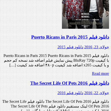
دانلود فیلم Puerto Ricans in Paris 2015
جولای 23, 2016
دانلود فیلم 2015
دانلود فیلم Puerto Ricans in Paris 2015 Puerto Ricans in Paris 2015
با کیفیت BluRay 720p پیش نمایش فیلم اضافه شد نسخه کم حجم
و با کیفیت x265 اضافه شد کیفیت ۴۸۰p اضافه شد کیفیت […]
Read more
دانلود فیلم The Secret Life Of Pets 2016
جولای 22, 2016
دانلود فیلم 2016
دانلود فیلم The Secret Life Of Pets 2016 دانلود فیلم The Secret Life
Of Pets 2016 لینک مستقیم دانلود فیلم The Secret Life Of Pets
2016 با کیفیت پرده سینما (CAM) « دانلود رایگان با […]