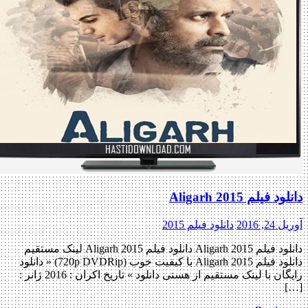
دانلود فیلم Aligarh 2015
آوریل 24, 2016
دانلود فیلم 2015
دانلود فیلم Aligarh 2015 دانلود فیلم Aligarh 2015 لینک مستقیم
دانلود فیلم Aligarh 2015 با کیفیت خوب (720p DVDRip) « دانلود
رایگان با لینک مستقیم از هستی دانلود » تاریخ اکران : 2016 ژانر :
[…]