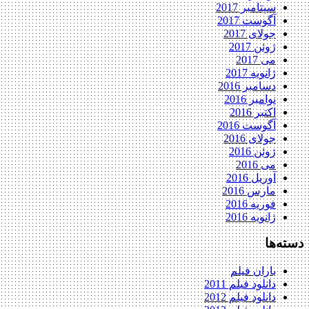
سپتامبر 2017
آگوست 2017
جولای 2017
ژوئن 2017
می 2017
ژانویه 2017
دسامبر 2016
نوامبر 2016
اکتبر 2016
آگوست 2016
جولای 2016
ژوئن 2016
می 2016
آوریل 2016
مارس 2016
فوریه 2016
ژانویه 2016
دسته‌ها
باران فیلم
دانلود فیلم 2011
دانلود فیلم 2012