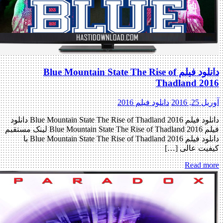
دانلود فیلم Blue Mountain State The Rise of
Thadland 2016
آوریل 25, 2016
دانلود فیلم 2016
دانلود فیلم Blue Mountain State The Rise of Thadland 2016 دانلود
فیلم Blue Mountain State The Rise of Thadland 2016 لینک مستقیم
دانلود فیلم Blue Mountain State The Rise of Thadland 2016 با
کیفیت عالی […]
Read more