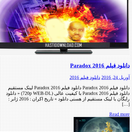
دانلود فیلم Paradox 2016
آوریل 24, 2016
دانلود فیلم 2016
دانلود فیلم Paradox 2016 دانلود فیلم Paradox 2016 لینک مستقیم
دانلود فیلم Paradox 2016 با کیفیت عالی (720p WEB-DL) « دانلود
رایگان با لینک مستقیم از هستی دانلود » تاریخ اکران : 2016 ژانر :
[…]
Read more