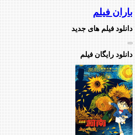
Ski
باران فیلم
t
conten
دانلود فیلم های جدید
دانلود رایگان فیلم