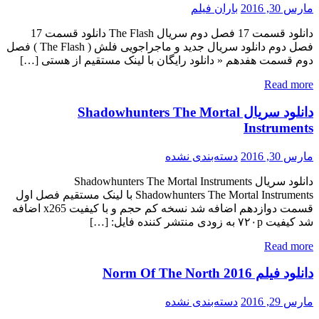
مارس 30, 2016
باران فیلم
دانلود قسمت 17 فصل دوم سریال The Flash دانلود قسمت 17
فصل دوم دانلود سریال جدید و ماجراجویی فلش ( The Flash ) فصل
دوم قسمت هفدهم « دانلود رایگان با لینک مستقیم از هستی […]
Read more
دانلود سریال Shadowhunters The Mortal
Instruments
مارس 30, 2016
دسته‌بندی نشده
دانلود سریال Shadowhunters The Mortal Instruments
Shadowhunters The Mortal Instruments با لینک مستقیم فصل اول
قسمت دوازدهم اضافه شد نسخه کم حجم و با کیفیت x265 اضافه
شد کیفیت ۷۲۰p به زودی منتشر کننده فایل: […]
Read more
دانلود فیلم Norm Of The North 2016
مارس 29, 2016
دسته‌بندی نشده