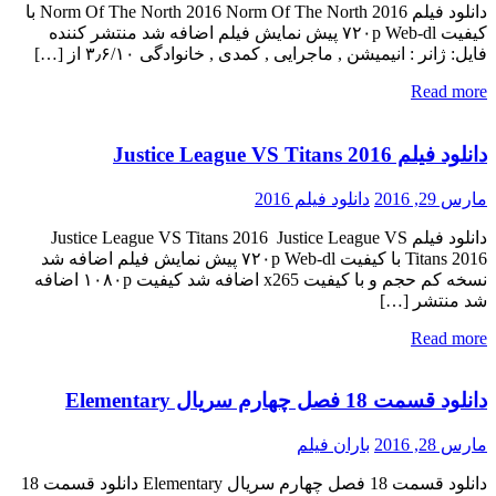
دانلود فیلم Norm Of The North 2016 Norm Of The North 2016 با
کیفیت ۷۲۰p Web-dl پیش نمایش فیلم اضافه شد منتشر کننده
فایل: ژانر : انیمیشن , ماجرایی , کمدی , خانوادگی ۳٫۶/۱۰ از […]
Read more
دانلود فیلم Justice League VS Titans 2016
مارس 29, 2016
دانلود فیلم 2016
دانلود فیلم Justice League VS Titans 2016 Justice League VS
Titans 2016 با کیفیت ۷۲۰p Web-dl پیش نمایش فیلم اضافه شد
نسخه کم حجم و با کیفیت x265 اضافه شد کیفیت ۱۰۸۰p اضافه
شد منتشر […]
Read more
دانلود قسمت 18 فصل چهارم سریال Elementary
مارس 28, 2016
باران فیلم
دانلود قسمت 18 فصل چهارم سریال Elementary دانلود قسمت 18