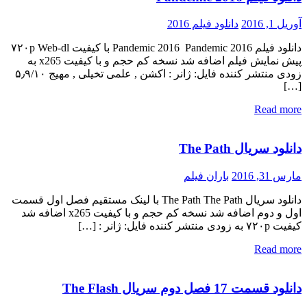
آوریل 1, 2016
دانلود فیلم 2016
دانلود فیلم Pandemic 2016 Pandemic 2016 با کیفیت ۷۲۰p Web-dl
پیش نمایش فیلم اضافه شد نسخه کم حجم و با کیفیت x265 به
زودی منتشر کننده فایل: ژانر : اکشن , علمی تخیلی , مهیج ۵٫۹/۱۰
[…]
Read more
دانلود سریال The Path
مارس 31, 2016
باران فیلم
دانلود سریال The Path The Path با لینک مستقیم فصل اول قسمت
اول و دوم اضافه شد نسخه کم حجم و با کیفیت x265 اضافه شد
کیفیت ۷۲۰p به زودی منتشر کننده فایل: ژانر : […]
Read more
دانلود قسمت 17 فصل دوم سریال The Flash