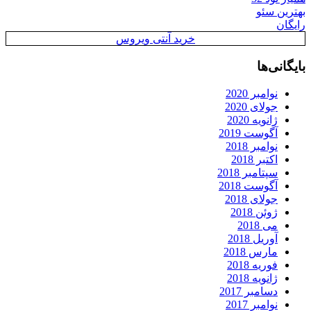
بهترین سئو
رایگان
خرید آنتی ویروس
بایگانی‌ها
نوامبر 2020
جولای 2020
ژانویه 2020
آگوست 2019
نوامبر 2018
اکتبر 2018
سپتامبر 2018
آگوست 2018
جولای 2018
ژوئن 2018
می 2018
آوریل 2018
مارس 2018
فوریه 2018
ژانویه 2018
دسامبر 2017
نوامبر 2017