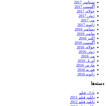
سپتامبر 2017
آگوست 2017
جولای 2017
ژوئن 2017
می 2017
ژانویه 2017
دسامبر 2016
نوامبر 2016
اکتبر 2016
آگوست 2016
جولای 2016
ژوئن 2016
می 2016
آوریل 2016
مارس 2016
فوریه 2016
ژانویه 2016
دسته‌ها
باران فیلم
دانلود فیلم 2011
دانلود فیلم 2012