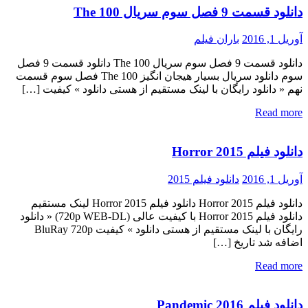
دانلود قسمت 9 فصل سوم سریال The 100
آوریل 1, 2016
باران فیلم
دانلود قسمت 9 فصل سوم سریال The 100 دانلود قسمت 9 فصل
سوم دانلود سریال بسیار هیجان انگیز The 100 فصل سوم قسمت
نهم « دانلود رایگان با لینک مستقیم از هستی دانلود » کیفیت […]
Read more
دانلود فیلم Horror 2015
آوریل 1, 2016
دانلود فیلم 2015
دانلود فیلم Horror 2015 دانلود فیلم Horror 2015 لینک مستقیم
دانلود فیلم Horror 2015 با کیفیت عالی (720p WEB-DL) « دانلود
رایگان با لینک مستقیم از هستی دانلود » کیفیت BluRay 720p
اضافه شد تاریخ […]
Read more
دانلود فیلم Pandemic 2016