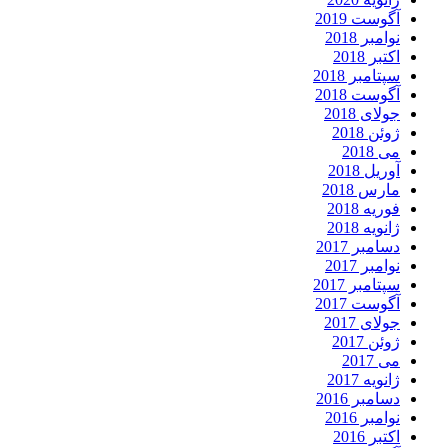
آگوست 2019
نوامبر 2018
اکتبر 2018
سپتامبر 2018
آگوست 2018
جولای 2018
ژوئن 2018
می 2018
آوریل 2018
مارس 2018
فوریه 2018
ژانویه 2018
دسامبر 2017
نوامبر 2017
سپتامبر 2017
آگوست 2017
جولای 2017
ژوئن 2017
می 2017
ژانویه 2017
دسامبر 2016
نوامبر 2016
اکتبر 2016