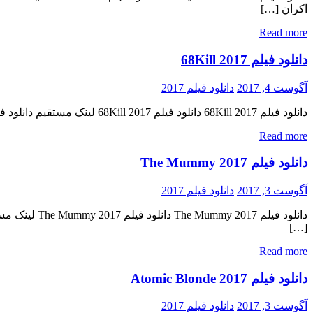
اکران […]
Read more
دانلود فیلم 68Kill 2017
آگوست 4, 2017
دانلود فیلم 2017
دانلود فیلم 68Kill 2017 دانلود فیلم 68Kill 2017 لینک مستقیم دانلود فیلم 68Kill 2017 با کیفیت عالی (720p WEB-DL) « دانلود رایگان با لینک مستقیم از هستی دانلود » تاریخ اکران : 2017 ژانر : […]
Read more
دانلود فیلم The Mummy 2017
آگوست 3, 2017
دانلود فیلم 2017
[…]
Read more
دانلود فیلم Atomic Blonde 2017
آگوست 3, 2017
دانلود فیلم 2017