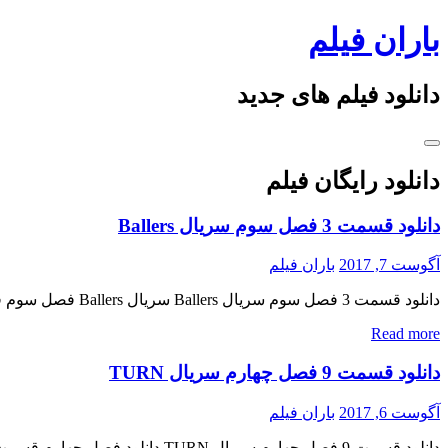
Skip
باران فیلم
to
content
دانلود فیلم های جدید
دانلود رایگان فیلم
دانلود قسمت 3 فصل سوم سریال Ballers
آگوست 7, 2017
باران فیلم
دانلود قسمت 3 فصل سوم سریال Ballers سریال Ballers فصل سوم قسمت سوم دانلود سریال کمدی ( Ballers ) فصل سوم قسمت 3 « دانلود رایگان با لینک مستقیم از هستی دانلود » کیفیت 480p […]
Read more
دانلود قسمت 9 فصل چهارم سریال TURN
آگوست 6, 2017
باران فیلم
دانلود قسمت 9 فصل چهارم سریال TURN دانلود فصل چهارم قسمت 9 سریال TURN دانلود سریال جنایی ( TURN ) فصل چهارم قسمت نهم « دانلود رایگان با لینک مستقیم از هستی دانلود » کیفیت […]