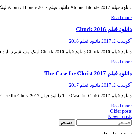
دانلود فیلم Atomic Blonde 2017 دانلود فیلم Atomic Blonde 2017 لینک مستقیم دانلود فیلم Atomic Blonde 2017 با کیفیت پرده سینما (HDTS) « دانلود رایگان با لینک مستقیم از هستی دانلود » تاریخ اکران : […]
Read more
دانلود فيلم Chuck 2016
آگوست 2, 2017
دانلود فیلم 2016
دانلود فيلم Chuck 2016 دانلود فيلم Chuck 2016 لینک مستقیم دانلود فيلم Chuck 2016 با کیفیت خارق العاده (BluRay 720p) « دانلود رایگان با لینک مستقیم از هستی دانلود » تاریخ اکران : 2016 ژانر […]
Read more
دانلود فيلم The Case for Christ 2017
آگوست 2, 2017
دانلود فیلم 2017
دانلود فيلم The Case for Christ 2017 دانلود فيلم The Case for Christ 2017 لینک مستقیم دانلود فيلم The Case for Christ 2017 با کیفیت با کیفیت عالی (720p WEB-DL) « دانلود رایگان با لینک […]
Read more
Posts
Older posts
Newer posts
navigation
جستجو
برای: