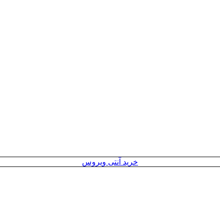
خرید آنتی ویروس