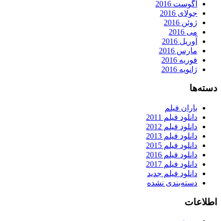
آگوست 2016
جولای 2016
ژوئن 2016
می 2016
آوریل 2016
مارس 2016
فوریه 2016
ژانویه 2016
دسته‌ها
باران فیلم
دانلود فیلم 2011
دانلود فیلم 2012
دانلود فیلم 2013
دانلود فیلم 2015
دانلود فیلم 2016
دانلود فیلم 2017
دانلود فیلم جدید
دسته‌بندی نشده
اطلاعات