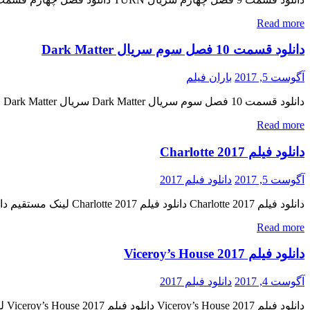
Read more
دانلود قسمت 10 فصل سوم سریال Dark Matter
آگوست 5, 2017
باران فیلم
دانلود قسمت 10 فصل سوم سریال Dark Matter سریال Dark Matter فصل سوم قسمت دهم دانلود سریال ماجراجویی ( Dark Matter ) فصل سوم قسمت 10 « دانلود رایگان با لینک مستقیم از هستی دانلود […]
Read more
دانلود فیلم Charlotte 2017
آگوست 5, 2017
دانلود فیلم 2017
دانلود فیلم Charlotte 2017 دانلود فیلم Charlotte 2017 لینک مستقیم دانلود فیلم Charlotte 2017 با کیفیت خوب (720p WEBRip) « دانلود رایگان با لینک مستقیم از هستی دانلود » تاریخ اکران : 2017 ژانر : […]
Read more
دانلود فیلم Viceroy’s House 2017
آگوست 4, 2017
دانلود فیلم 2017