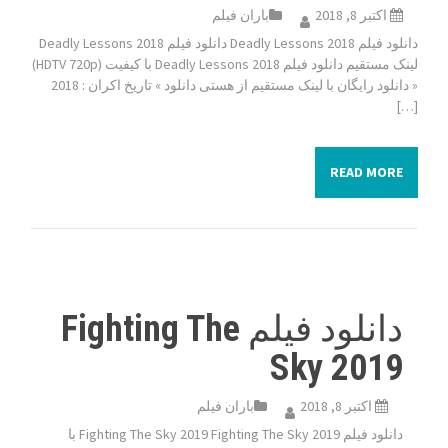
اکتبر 8, 2018
باران فیلم
دانلود فیلم Deadly Lessons 2018 دانلود فیلم Deadly Lessons 2018
لینک مستقیم دانلود فیلم Deadly Lessons 2018 با کیفیت (HDTV 720p)
« دانلود رایگان با لینک مستقیم از هستی دانلود » تاریخ اکران : 2018
[…]
READ MORE
دانلود فیلم Fighting The
Sky 2019
اکتبر 8, 2018
باران فیلم
دانلود فیلم Fighting The Sky 2019 Fighting The Sky 2019 با