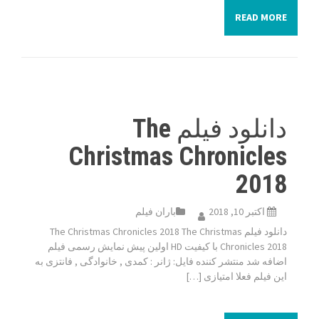
READ MORE
دانلود فیلم The
Christmas Chronicles
2018
اکتبر 10, 2018
باران فیلم
دانلود فیلم The Christmas Chronicles 2018 The Christmas
Chronicles 2018 با کیفیت HD اولین پیش نمایش رسمی فیلم
اضافه شد منتشر کننده فایل: ژانر : کمدی , خانوادگی , فانتزی به
این فیلم فعلا امتیازی […]