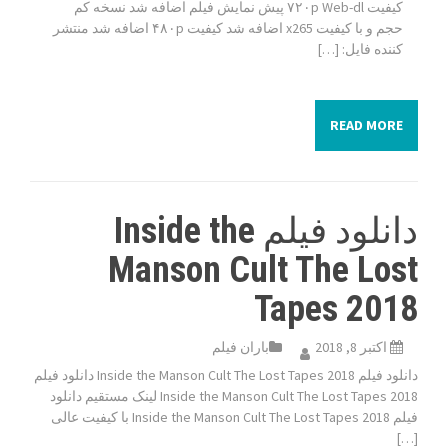
کیفیت ۷۲۰p Web-dl پیش نمایش فیلم اضافه شد نسخه کم
حجم و با کیفیت x265 اضافه شد کیفیت ۴۸۰p اضافه شد منتشر
کننده فایل: […]
READ MORE
دانلود فیلم Inside the
Manson Cult The Lost
Tapes 2018
اکتبر 8, 2018
باران فیلم
دانلود فیلم Inside the Manson Cult The Lost Tapes 2018 دانلود فیلم
Inside the Manson Cult The Lost Tapes 2018 لینک مستقیم دانلود
فیلم Inside the Manson Cult The Lost Tapes 2018 با کیفیت عالی
[…]