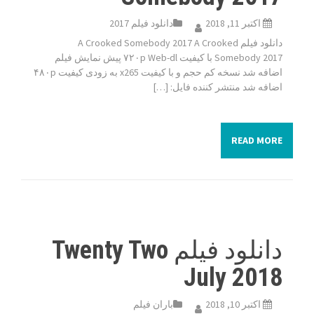
اکتبر 11, 2018
دانلود فیلم 2017
دانلود فیلم A Crooked Somebody 2017 A Crooked
Somebody 2017 با کیفیت ۷۲۰p Web-dl پیش نمایش فیلم
اضافه شد نسخه کم حجم و با کیفیت x265 به زودی کیفیت ۴۸۰p
اضافه شد منتشر کننده فایل: […]
READ MORE
دانلود فیلم Twenty Two
July 2018
اکتبر 10, 2018
باران فیلم