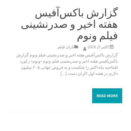
گزارش باکس‌آفیس
هفته اخیر و صدرنشینی
فیلم ونوم
اکتبر 9, 2018
باران فیلم
گزارش باکس‌آفیس هفته اخیر و صدرنشینی فیلم ونوم گزارش
باکس‌آفیس هفته اخیر و صدرنشینی فیلم ونوم «ونوم» رکورد
افتتاحیه ماه اکتبر را شکست و به فروش جهانی ۲۰۵ میلیون
دلاری در هفته اول اکران دست […]
READ MORE