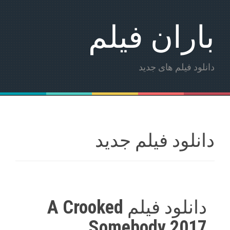
باران فیلم
دانلود فیلم های جدید
دانلود فیلم جدید
دانلود فیلم A Crooked
Somebody 2017