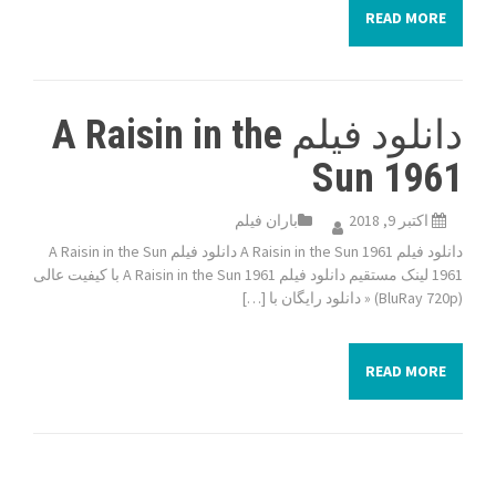
READ MORE
دانلود فیلم A Raisin in the
Sun 1961
اکتبر 9, 2018
باران فیلم
دانلود فیلم A Raisin in the Sun 1961 دانلود فیلم A Raisin in the Sun
1961 لینک مستقیم دانلود فیلم A Raisin in the Sun 1961 با کیفیت عالی
(BluRay 720p) « دانلود رایگان با […]
READ MORE