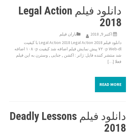
دانلود فیلم Legal Action
2018
اکتبر 9, 2018
باران فیلم
دانلود فیلم Legal Action 2018 Legal Action 2018 با کیفیت
۷۲۰p Web-dl پیش نمایش فیلم اضافه شد کیفیت ۱۰۸۰p اضافه
شد منتشر کننده فایل: ژانر : اکشن , جنایی , وسترن به این فیلم
فعلا […]
READ MORE
دانلود فیلم Deadly Lessons
2018