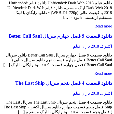
دانلود فیلم Unfriended: Dark Web 2018 دانلود فیلم Unfriended:
Dark Web 2018 لینک مستقیم دانلود فیلم Unfriended: Dark Web
2018 با کیفیت عالی (WEB-DL 720p) « دانلود رایگان با لینک
مستقیم از هستی دانلود » […]
Read more
دانلود قسمت 9 فصل چهارم سریال Better Call Saul
اکتبر 2, 2018
باران فیلم
دانلود قسمت 9 فصل چهارم سریال Better Call Saul دانلود سریال
Better Call Saul فصل چهارم قسمت نهم دانلود سریال جنایی (
Better Call Saul ) فصل چهارم قسمت 9 « دانلود رایگان با لینک […]
Read more
دانلود قسمت 4 فصل پنجم سریال The Last Ship
اکتبر 1, 2018
باران فیلم
دانلود قسمت 4 فصل پنجم سریال The Last Ship سریال The Last
Ship فصل پنجم قسمت چهارم دانلود سریال اکشن ( The Last Ship
) فصل پنجم قسمت 4 « دانلود رایگان با لینک مستقیم […]