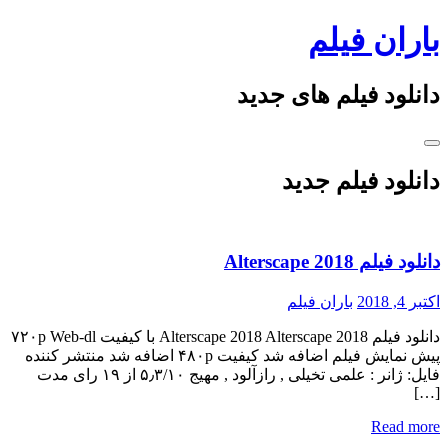
Skip
باران فیلم
to
content
دانلود فیلم های جدید
دانلود فیلم جدید
دانلود فیلم Alterscape 2018
اکتبر 4, 2018
باران فیلم
دانلود فیلم Alterscape 2018 Alterscape 2018 با کیفیت ۷۲۰p Web-dl
پیش نمایش فیلم اضافه شد کیفیت ۴۸۰p اضافه شد منتشر کننده
فایل: ژانر : علمی تخیلی , رازآلود , مهیج ۵٫۳/۱۰ از ۱۹ رای مدت
[…]
Read more