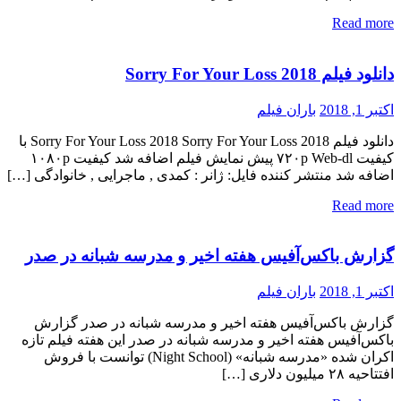
Read more
دانلود فیلم Sorry For Your Loss 2018
اکتبر 1, 2018
باران فیلم
دانلود فیلم Sorry For Your Loss 2018 Sorry For Your Loss 2018 با
کیفیت ۷۲۰p Web-dl پیش نمایش فیلم اضافه شد کیفیت ۱۰۸۰p
اضافه شد منتشر کننده فایل: ژانر : کمدی , ماجرایی , خانوادگی […]
Read more
گزارش باکس‌آفیس هفته اخیر و مدرسه شبانه در صدر
اکتبر 1, 2018
باران فیلم
گزارش باکس‌آفیس هفته اخیر و مدرسه شبانه در صدر گزارش
باکس‌آفیس هفته اخیر و مدرسه شبانه در صدر این هفته فیلم تازه
اکران شده «مدرسه شبانه» (Night School) توانست با فروش
افتتاحیه ۲۸ میلیون دلاری […]