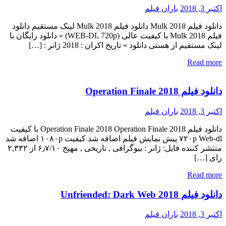
اکتبر 3, 2018
باران فیلم
دانلود فیلم Mulk 2018 دانلود فیلم Mulk 2018 لینک مستقیم دانلود
فیلم Mulk 2018 با کیفیت عالی (WEB-DL 720p) « دانلود رایگان با
لینک مستقیم از هستی دانلود » تاریخ اکران : 2018 ژانر : […]
Read more
دانلود فیلم Operation Finale 2018
اکتبر 3, 2018
باران فیلم
دانلود فیلم Operation Finale 2018 Operation Finale 2018 با کیفیت
۷۲۰p Web-dl پیش نمایش فیلم اضافه شد کیفیت ۱۰۸۰p اضافه شد
منتشر کننده فایل: ژانر : بیوگرافی , تاریخی , مهیج ۶٫۷/۱۰ از ۲,۳۳۲
رای […]
Read more
دانلود فیلم Unfriended: Dark Web 2018
اکتبر 3, 2018
باران فیلم