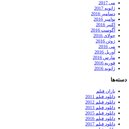
می 2017
ژانویه 2017
دسامبر 2016
نوامبر 2016
اکتبر 2016
آگوست 2016
جولای 2016
ژوئن 2016
می 2016
آوریل 2016
مارس 2016
فوریه 2016
ژانویه 2016
دسته‌ها
باران فیلم
دانلود فیلم 2011
دانلود فیلم 2012
دانلود فیلم 2013
دانلود فیلم 2015
دانلود فیلم 2016
دانلود فیلم 2017