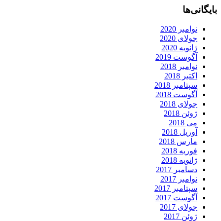
بایگانی‌ها
نوامبر 2020
جولای 2020
ژانویه 2020
آگوست 2019
نوامبر 2018
اکتبر 2018
سپتامبر 2018
آگوست 2018
جولای 2018
ژوئن 2018
می 2018
آوریل 2018
مارس 2018
فوریه 2018
ژانویه 2018
دسامبر 2017
نوامبر 2017
سپتامبر 2017
آگوست 2017
جولای 2017
ژوئن 2017