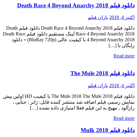
دانلود فیلم Death Race 4 Beyond Anarchy 2018
اکتبر 4, 2018
باران فیلم
دانلود فیلم Death Race 4 Beyond Anarchy 2018 دانلود فیلم Death
Race 4 Beyond Anarchy 2018 لینک مستقیم دانلود فیلم Death Race
4 Beyond Anarchy 2018 با کیفیت عالی (BluRay 720p) « دانلود
رایگان با […]
Read more
دانلود فیلم The Mule 2018
اکتبر 4, 2018
باران فیلم
دانلود فیلم The Mule 2018 The Mule 2018 با کیفیت HD اولین پیش
نمایش رسمی فیلم اضافه شد منتشر کننده فایل: ژانر : جنایی ,
رازآلود , مهیج به این فیلم فعلا امتیازی داده نشده […]
Read more
دانلود فیلم Mulk 2018