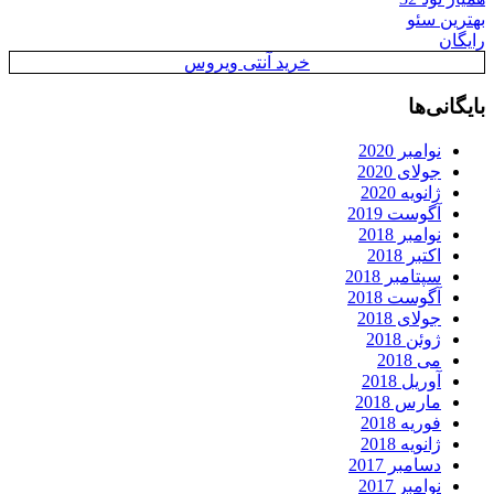
بهترین سئو
رایگان
خرید آنتی ویروس
بایگانی‌ها
نوامبر 2020
جولای 2020
ژانویه 2020
آگوست 2019
نوامبر 2018
اکتبر 2018
سپتامبر 2018
آگوست 2018
جولای 2018
ژوئن 2018
می 2018
آوریل 2018
مارس 2018
فوریه 2018
ژانویه 2018
دسامبر 2017
نوامبر 2017