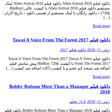
دانلود فیلم Alien Arrival 2016 دانلود فیلم Alien Arrival 2016 لینک
مستقیم دانلود فیلم Alien Arrival 2016 با کیفیت عالی (BluRay
720p) « دانلود رایگان با لینک مستقیم از هستی دانلود » تاریخ اکران :
[…]
Read more
دانلود فیلم Tawai A Voice From The Forest 2017
ژوئن 11, 2018
دانلود فیلم 2017
دانلود فیلم Tawai A Voice From The Forest 2017 Tawai A Voice
From The Forest 2017 با کیفیت BluRay 720p پیش نمایش فیلم
اضافه شد نسخه کم حجم و با کیفیت x265 اضافه شد کیفیت […]
Read more
دانلود فیلم Bobby Robson More Than a Manager
2018
ژوئن 11, 2018
باران فیلم
دانلود فیلم Bobby Robson More Than a Manager 2018 دانلود فیلم