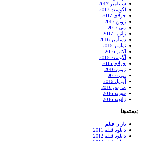
سپتامبر 2017
آگوست 2017
جولای 2017
ژوئن 2017
می 2017
ژانویه 2017
دسامبر 2016
نوامبر 2016
اکتبر 2016
آگوست 2016
جولای 2016
ژوئن 2016
می 2016
آوریل 2016
مارس 2016
فوریه 2016
ژانویه 2016
دسته‌ها
باران فیلم
دانلود فیلم 2011
دانلود فیلم 2012