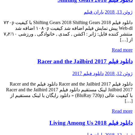
ژوئن 13, 2018
باران فیلم
دانلود فیلم Shifting Gears 2018 Shifting Gears 2018 با کیفیت ۷۲۰p
Web-dl پیش نمایش فیلم اضافه شد کیفیت ۱۰۸۰p اضافه شد
منتشر کننده فایل: ژانر : اکشن , کمدی , خانوادگی , ورزشی ۷٫۲/۱۰
از […]
Read more
دانلود فیلم Racer and the Jailbird 2017
ژوئن 12, 2018
دانلود فیلم 2017
دانلود فیلم Racer and the Jailbird 2017 دانلود فیلم Racer and the
Jailbird 2017 لینک مستقیم دانلود فیلم Racer and the Jailbird 2017
با کیفیت عالی (BluRay 720p) « دانلود رایگان با لینک مستقیم از
[…]
Read more
دانلود فیلم Living Among Us 2018
ژوئن 12, 2018
باران فیلم