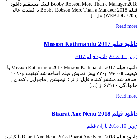
Bobby Robson More Than a Manager 2018 لینک مستقیم دانلود
فیلم Bobby Robson More Than a Manager 2018 با کیفیت عالی
(WEB-DL 720p) « […]
Read more
دانلود فیلم Mission Kathmandu 2017
ژوئن 11, 2018
دانلود فیلم 2017
دانلود فیلم Mission Kathmandu 2017 Mission Kathmandu 2017 با
کیفیت ۷۲۰p Web-dl پیش نمایش فیلم اضافه شد کیفیت ۱۰۸۰p
اضافه شد منتشر کننده فایل: ژانر : انیمیشن , ماجرایی , کمدی ,
خانوادگی ۶٫۲/۱۰ از […]
Read more
دانلود فیلم Bharat Ane Nenu 2018
ژوئن 10, 2018
باران فیلم
دانلود فیلم Bharat Ane Nenu 2018 Bharat Ane Nenu 2018 با کیفیت