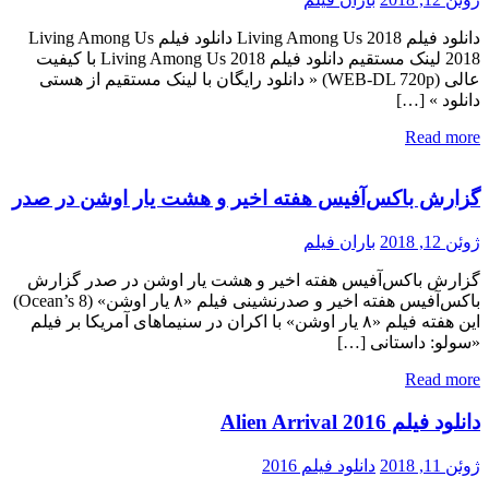
دانلود فیلم Living Among Us 2018 دانلود فیلم Living Among Us
2018 لینک مستقیم دانلود فیلم Living Among Us 2018 با کیفیت
عالی (WEB-DL 720p) « دانلود رایگان با لینک مستقیم از هستی
دانلود » […]
Read more
گزارش باکس‌آفیس هفته اخیر و هشت یار اوشن در صدر
ژوئن 12, 2018
باران فیلم
گزارش باکس‌آفیس هفته اخیر و هشت یار اوشن در صدر گزارش
باکس‌آفیس هفته اخیر و صدرنشینی فیلم «۸ یار اوشن» (Ocean’s 8)
این هفته فیلم «۸ یار اوشن» با اکران در سنیماهای آمریکا بر فیلم
«سولو: داستانی […]
Read more
دانلود فیلم Alien Arrival 2016
ژوئن 11, 2018
دانلود فیلم 2016