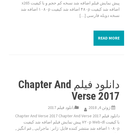
پیش نمایش فیلم اضافه شد نسخه کم حجم و با کیفیت x265
اضافه شد کیفیت ۴۸۰p اضافه شد کیفیت ۱۰۸۰p اضافه شد
نسخه دوبله فارسی […]
READ MORE
دانلود فیلم Chapter And
Verse 2017
ژوئن 4, 2018
دانلود فیلم 2017
دانلود فیلم Chapter And Verse 2017 Chapter And Verse 2017
با کیفیت ۷۲۰p Web-dl پیش نمایش فیلم اضافه شد کیفیت
۱۰۸۰p اضافه شد منتشر کننده فایل: ژانر : ماجرایی , غم انگیز ,