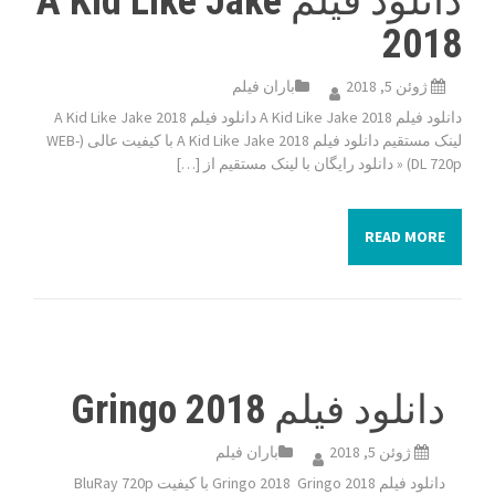
دانلود فیلم A Kid Like Jake
2018
ژوئن 5, 2018
باران فیلم
دانلود فیلم A Kid Like Jake 2018 دانلود فیلم A Kid Like Jake 2018
لینک مستقیم دانلود فیلم A Kid Like Jake 2018 با کیفیت عالی (WEB-
DL 720p) « دانلود رایگان با لینک مستقیم از […]
READ MORE
دانلود فیلم Gringo 2018
ژوئن 5, 2018
باران فیلم
دانلود فیلم Gringo 2018 Gringo 2018 با کیفیت BluRay 720p