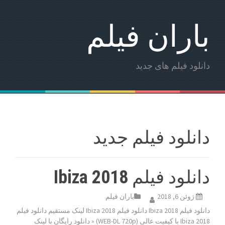
باران فیلم
دانلود فیلم های جدید
دانلود فیلم جدید
دانلود فیلم Ibiza 2018
ژوئن 6, 2018
باران فیلم
دانلود فیلم Ibiza 2018 دانلود فیلم Ibiza 2018 لینک مستقیم دانلود فیلم
Ibiza 2018 با کیفیت عالی (WEB-DL 720p) « دانلود رایگان با لینک