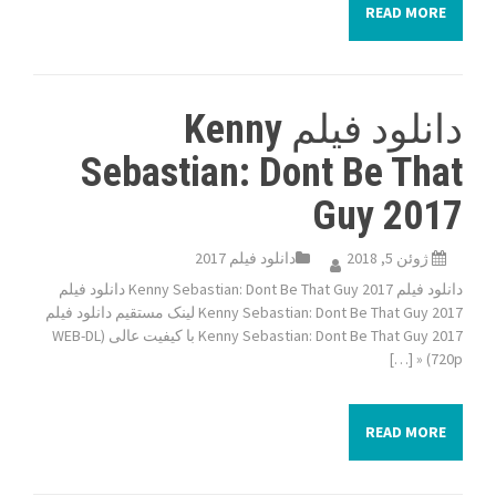
READ MORE
دانلود فیلم Kenny
Sebastian: Dont Be That
Guy 2017
ژوئن 5, 2018
دانلود فیلم 2017
دانلود فیلم Kenny Sebastian: Dont Be That Guy 2017 دانلود فیلم
Kenny Sebastian: Dont Be That Guy 2017 لینک مستقیم دانلود فیلم
Kenny Sebastian: Dont Be That Guy 2017 با کیفیت عالی (WEB-DL
720p) « […]
READ MORE