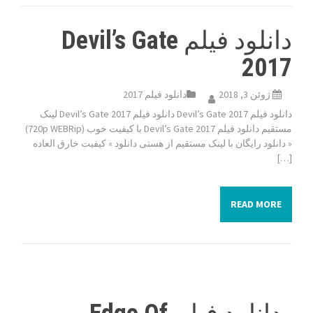
دانلود فیلم Devil’s Gate
2017
ژوئن 3, 2018
دانلود فیلم 2017
دانلود فیلم Devil’s Gate 2017 دانلود فیلم Devil’s Gate 2017 لینک
مستقیم دانلود فیلم Devil’s Gate 2017 با کیفیت خوب (720p WEBRip)
« دانلود رایگان با لینک مستقیم از هستی دانلود » کیفیت خارق العاده
[…]
READ MORE