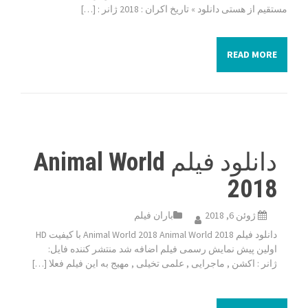
مستقیم از هستی دانلود » تاریخ اکران : 2018 ژانر : […]
READ MORE
دانلود فیلم Animal World
2018
ژوئن 6, 2018
باران فیلم
دانلود فیلم Animal World 2018 Animal World 2018 با کیفیت HD
اولین پیش نمایش رسمی فیلم اضافه شد منتشر کننده فایل:
ژانر : اکشن , ماجرایی , علمی تخیلی , مهیج به این فیلم فعلا […]