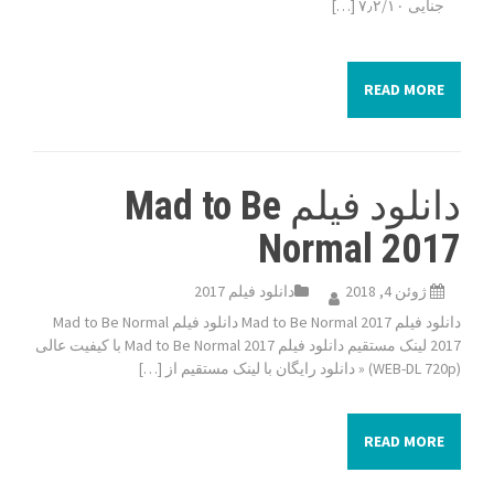
جنایی ۷٫۲/۱۰ […]
READ MORE
دانلود فیلم Mad to Be
Normal 2017
ژوئن 4, 2018
دانلود فیلم 2017
دانلود فیلم Mad to Be Normal 2017 دانلود فیلم Mad to Be Normal
2017 لینک مستقیم دانلود فیلم Mad to Be Normal 2017 با کیفیت عالی
(WEB-DL 720p) « دانلود رایگان با لینک مستقیم از […]
READ MORE