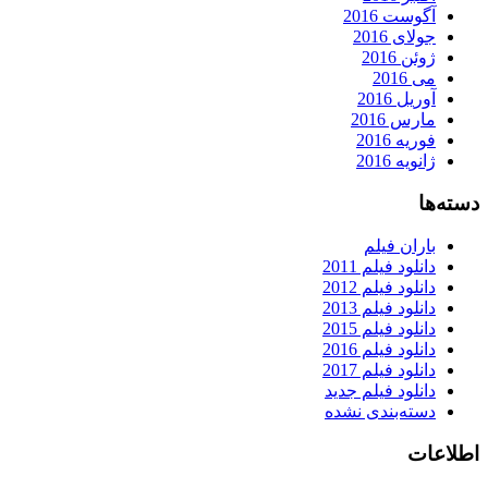
آگوست 2016
جولای 2016
ژوئن 2016
می 2016
آوریل 2016
مارس 2016
فوریه 2016
ژانویه 2016
دسته‌ها
باران فیلم
دانلود فیلم 2011
دانلود فیلم 2012
دانلود فیلم 2013
دانلود فیلم 2015
دانلود فیلم 2016
دانلود فیلم 2017
دانلود فیلم جدید
دسته‌بندی نشده
اطلاعات