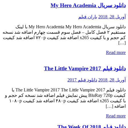
دانلود سریال My Hero Academia
آوریل 28, 2018
باران فیلم
دانلود سریال My Hero Academia My Hero Academia با لینک
مستقیم ۲ فصل کامل – فصل سوم قسمت چهارم اضافه شد نسخه
کم حجم و با کیفیت x265 اضافه شد کیفیت ۷۲۰p اضافه شد کیفیت
[…]
Read more
دانلود فیلم The Little Vampire 2017
آوریل 28, 2018
دانلود فیلم 2017
دانلود فیلم The Little Vampire 2017 The Little Vampire 2017 با
کیفیت BluRay 720p پیش نمایش فیلم اضافه شد نسخه کم حجم و
با کیفیت x265 اضافه شد کیفیت ۴۸۰p اضافه شد کیفیت ۱۰۸۰p
اضافه […]
Read more
دانلود فیلم The Week Of 2018