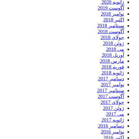
ژانویه 2020
آگوست 2019
نوامبر 2018
اکتبر 2018
سپتامبر 2018
آگوست 2018
جولای 2018
ژوئن 2018
می 2018
آوریل 2018
مارس 2018
فوریه 2018
ژانویه 2018
دسامبر 2017
نوامبر 2017
سپتامبر 2017
آگوست 2017
جولای 2017
ژوئن 2017
می 2017
ژانویه 2017
دسامبر 2016
نوامبر 2016
اکتبر 2016