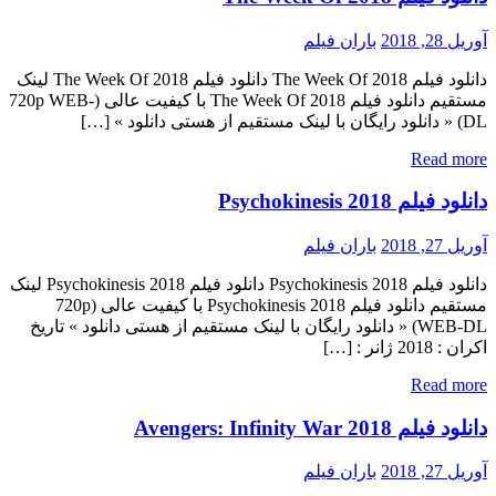
آوریل 28, 2018
باران فیلم
دانلود فیلم The Week Of 2018 دانلود فیلم The Week Of 2018 لینک
مستقیم دانلود فیلم The Week Of 2018 با کیفیت عالی (720p WEB-
DL) « دانلود رایگان با لینک مستقیم از هستی دانلود » […]
Read more
دانلود فیلم Psychokinesis 2018
آوریل 27, 2018
باران فیلم
دانلود فیلم Psychokinesis 2018 دانلود فیلم Psychokinesis 2018 لینک
مستقیم دانلود فیلم Psychokinesis 2018 با کیفیت عالی (720p
WEB-DL) « دانلود رایگان با لینک مستقیم از هستی دانلود » تاریخ
اکران : 2018 ژانر : […]
Read more
دانلود فیلم Avengers: Infinity War 2018
آوریل 27, 2018
باران فیلم