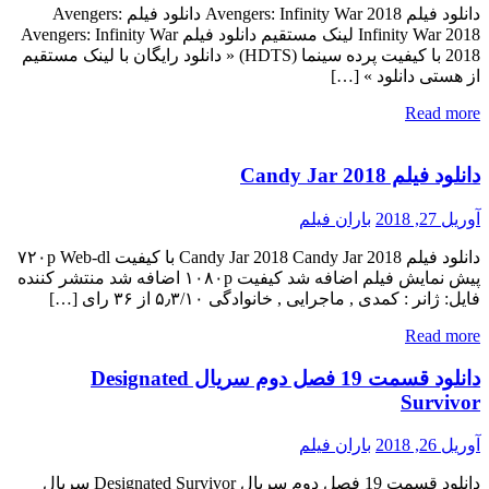
دانلود فیلم Avengers: Infinity War 2018 دانلود فیلم Avengers:
Infinity War 2018 لینک مستقیم دانلود فیلم Avengers: Infinity War
2018 با کیفیت پرده سینما (HDTS) « دانلود رایگان با لینک مستقیم
از هستی دانلود » […]
Read more
دانلود فیلم Candy Jar 2018
آوریل 27, 2018
باران فیلم
دانلود فیلم Candy Jar 2018 Candy Jar 2018 با کیفیت ۷۲۰p Web-dl
پیش نمایش فیلم اضافه شد کیفیت ۱۰۸۰p اضافه شد منتشر کننده
فایل: ژانر : کمدی , ماجرایی , خانوادگی ۵٫۳/۱۰ از ۳۶ رای […]
Read more
دانلود قسمت 19 فصل دوم سریال Designated
Survivor
آوریل 26, 2018
باران فیلم
دانلود قسمت 19 فصل دوم سریال Designated Survivor سریال