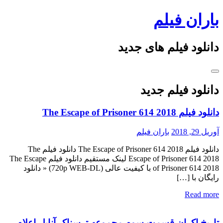
Skip
باران فیلم
to
content
دانلود فیلم های جدید
دانلود فیلم جدید
دانلود فیلم The Escape of Prisoner 614 2018
آوریل 29, 2018
باران فیلم
دانلود فیلم The Escape of Prisoner 614 2018 دانلود فیلم The
Escape of Prisoner 614 2018 لینک مستقیم دانلود فیلم The Escape
of Prisoner 614 2018 با کیفیت عالی (720p WEB-DL) « دانلود
رایگان با […]
Read more
تاریخ اکران قسمت سوم مجموعه ترسناک آنابل اعلام