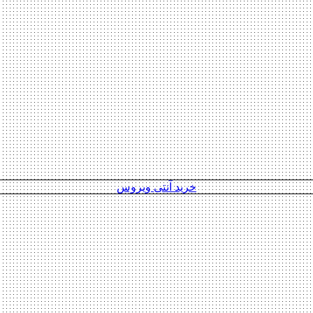
خرید آنتی ویروس