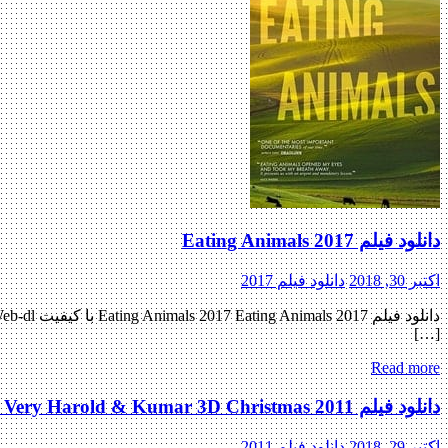
دانلود فیلم Eating Animals 2017
اکتبر 30, 2018
دانلود فیلم 2017
[…]
Read more
دانلود فیلم A Very Harold & Kumar 3D Christmas 2011
اکتبر 29, 2018
دانلود فیلم 2011