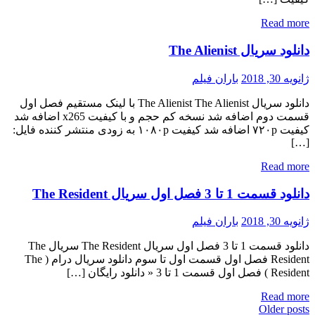
Read more
دانلود سریال The Alienist
ژانویه 30, 2018
باران فیلم
دانلود سریال The Alienist The Alienist با لینک مستقیم فصل اول
قسمت دوم اضافه شد نسخه کم حجم و با کیفیت x265 اضافه شد
کیفیت ۷۲۰p اضافه شد کیفیت ۱۰۸۰p به زودی منتشر کننده فایل:
[…]
Read more
دانلود قسمت 1 تا 3 فصل اول سریال The Resident
ژانویه 30, 2018
باران فیلم
دانلود قسمت 1 تا 3 فصل اول سریال The Resident سریال The
Resident فصل اول قسمت اول تا سوم دانلود سریال درام ( The
Resident ) فصل اول قسمت 1 تا 3 « دانلود رایگان […]
Read more
Posts
Older posts