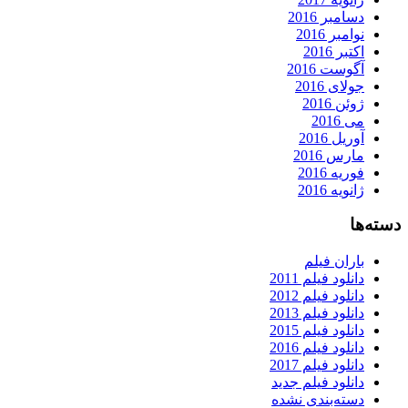
دسامبر 2016
نوامبر 2016
اکتبر 2016
آگوست 2016
جولای 2016
ژوئن 2016
می 2016
آوریل 2016
مارس 2016
فوریه 2016
ژانویه 2016
دسته‌ها
باران فیلم
دانلود فیلم 2011
دانلود فیلم 2012
دانلود فیلم 2013
دانلود فیلم 2015
دانلود فیلم 2016
دانلود فیلم 2017
دانلود فیلم جدید
دسته‌بندی نشده