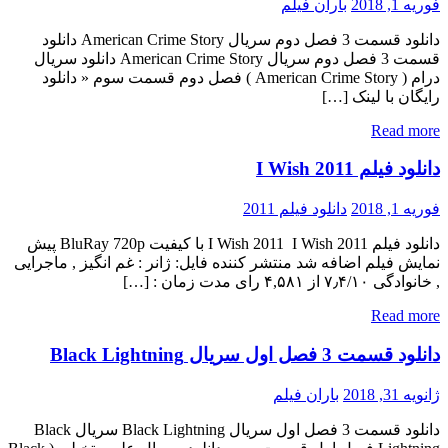
فوریه 1, 2018
باران فیلم
دانلود قسمت 3 فصل دوم سریال American Crime Story دانلود
قسمت 3 فصل دوم سریال American Crime Story دانلود سریال
درام ( American Crime Story ) فصل دوم قسمت سوم « دانلود
رایگان با لینک […]
Read more
دانلود فیلم I Wish 2011
فوریه 1, 2018
دانلود فیلم 2011
دانلود فیلم I Wish 2011 I Wish 2011 با کیفیت BluRay 720p پیش
نمایش فیلم اضافه شد منتشر کننده فایل: ژانر : غم انگیز , ماجرایی
, خانوادگی ۷٫۴/۱۰ از ۴,۵۸۱ رای مدت زمان : […]
Read more
دانلود قسمت 3 فصل اول سریال Black Lightning
ژانویه 31, 2018
باران فیلم
دانلود قسمت 3 فصل اول سریال Black Lightning سریال Black