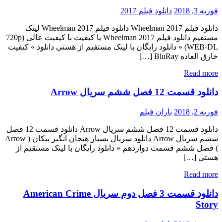
فوریه 3, 2018
دانلود فیلم 2017
دانلود فیلم Wheelman 2017 دانلود فیلم Wheelman 2017 لینک
مستقیم دانلود فیلم Wheelman 2017 با کیفیت با کیفیت عالی (720p
WEB-DL) « دانلود رایگان با لینک مستقیم از هستی دانلود » کیفیت
خارق العاده BluRay […]
Read more
دانلود قسمت 12 فصل ششم سریال Arrow
فوریه 2, 2018
باران فیلم
دانلود قسمت 12 فصل ششم سریال Arrow دانلود قسمت 12 فصل
ششم سریال Arrow دانلود سریال بسیار هیجان انگیز پیکان ( Arrow
) فصل ششم قسمت دوازدهم « دانلود رایگان با لینک مستقیم از
هستی […]
Read more
دانلود قسمت 3 فصل دوم سریال American Crime
Story