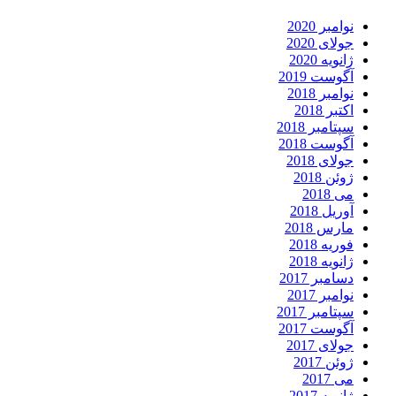
نوامبر 2020
جولای 2020
ژانویه 2020
آگوست 2019
نوامبر 2018
اکتبر 2018
سپتامبر 2018
آگوست 2018
جولای 2018
ژوئن 2018
می 2018
آوریل 2018
مارس 2018
فوریه 2018
ژانویه 2018
دسامبر 2017
نوامبر 2017
سپتامبر 2017
آگوست 2017
جولای 2017
ژوئن 2017
می 2017
ژانویه 2017