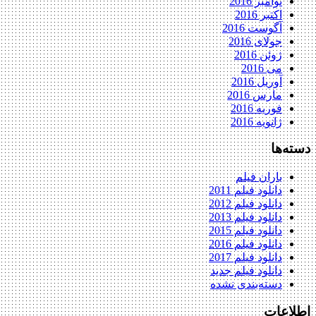
نوامبر 2016
اکتبر 2016
آگوست 2016
جولای 2016
ژوئن 2016
می 2016
آوریل 2016
مارس 2016
فوریه 2016
ژانویه 2016
دسته‌ها
باران فیلم
دانلود فیلم 2011
دانلود فیلم 2012
دانلود فیلم 2013
دانلود فیلم 2015
دانلود فیلم 2016
دانلود فیلم 2017
دانلود فیلم جدید
دسته‌بندی نشده
اطلاعات