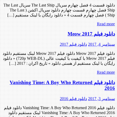
دانلود قسمت 4 فصل چهارم سریال The Last Ship سریال The Last
Ship فصل چهارم قسمت چهارم دانلود سریال اکشن ( The Last
Ship ) فصل چهارم قسمت 4 « دانلود رایگان با لینک مستقیم […]
Read more
دانلود فیلم Meow 2017
سپتامبر 4, 2017
دانلود فیلم 2017
دانلود فیلم Meow 2017 دانلود فیلم Meow 2017 لینک مستقیم دانلود
فیلم Meow 2017 با کیفیت با کیفیت عالی (720p WEB-DL) « دانلود
رایگان با لینک مستقیم از هستی دانلود » تاریخ اکران : 2017 […]
Read more
دانلود فیلم Vanishing Time: A Boy Who Returned
2016
سپتامبر 3, 2017
دانلود فیلم 2016
دانلود فیلم Vanishing Time: A Boy Who Returned 2016 دانلود فیلم
Vanishing Time: A Boy Who Returned 2016 لینک مستقیم دانلود