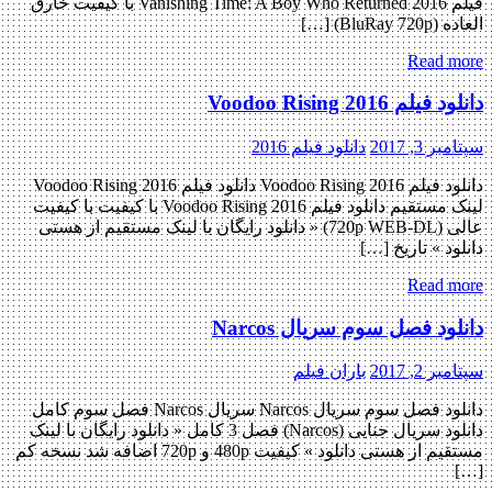
فیلم Vanishing Time: A Boy Who Returned 2016 با کیفیت خارق
العاده (BluRay 720p) […]
Read more
دانلود فیلم Voodoo Rising 2016
سپتامبر 3, 2017
دانلود فیلم 2016
دانلود فیلم Voodoo Rising 2016 دانلود فیلم Voodoo Rising 2016
لینک مستقیم دانلود فیلم Voodoo Rising 2016 با کیفیت با کیفیت
عالی (720p WEB-DL) « دانلود رایگان با لینک مستقیم از هستی
دانلود » تاریخ […]
Read more
دانلود فصل سوم سریال Narcos
سپتامبر 2, 2017
باران فیلم
دانلود فصل سوم سریال Narcos سریال Narcos فصل سوم کامل
دانلود سریال جنایی (Narcos) فصل 3 کامل « دانلود رایگان با لینک
مستقیم از هستی دانلود » کیفیت 480p و 720p اضافه شد نسخه کم
[…]