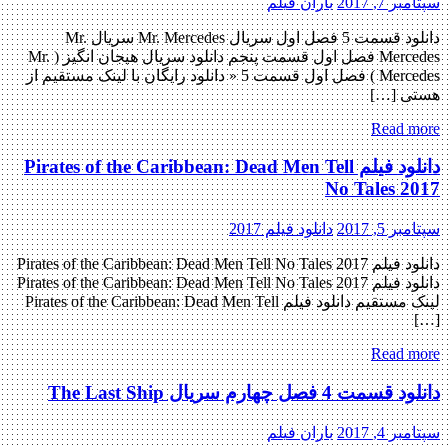
سپتامبر 7, 2017
باران فیلم
دانلود قسمت 5 فصل اول سریال Mr. Mercedes سریال Mr.
Mercedes فصل اول قسمت پنجم دانلود سریال هیجان انگیز ( Mr.
Mercedes ) فصل اول قسمت 5 « دانلود رایگان با لینک مستقیم از
هستی […]
Read more
دانلود فیلم Pirates of the Caribbean: Dead Men Tell
No Tales 2017
سپتامبر 5, 2017
دانلود فیلم 2017
دانلود فیلم Pirates of the Caribbean: Dead Men Tell No Tales 2017
دانلود فیلم Pirates of the Caribbean: Dead Men Tell No Tales 2017
لینک مستقیم دانلود فیلم Pirates of the Caribbean: Dead Men Tell
[…]
Read more
دانلود قسمت 4 فصل چهارم سریال The Last Ship
سپتامبر 4, 2017
باران فیلم