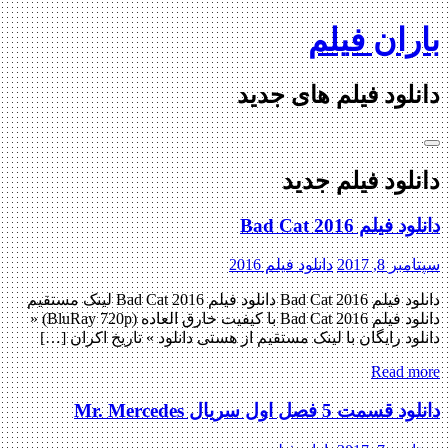
Skip
باران فیلم
to
content
دانلود فیلم های جدید
دانلود فیلم جدید
دانلود فیلم Bad Cat 2016
سپتامبر 8, 2017
دانلود فیلم 2016
دانلود فیلم Bad Cat 2016 دانلود فیلم Bad Cat 2016 لینک مستقیم
دانلود فیلم Bad Cat 2016 با کیفیت خارق العاده (BluRay 720p) «
دانلود رایگان با لینک مستقیم از هستی دانلود » تاریخ اکران […]
Read more
دانلود قسمت 5 فصل اول سریال Mr. Mercedes