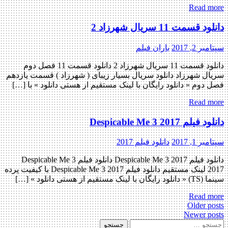
Read more
دانلود قسمت 11 سریال شهرزاد 2
سپتامبر 2, 2017
باران فیلم
دانلود قسمت 11 سریال شهرزاد 2 دانلود قسمت 11 فصل دوم
سریال شهرزاد دانلود سریال بسیار زیبای ( شهرزاد ) قسمت یازدهم
فصل دوم « دانلود رایگان با لینک مستقیم از هستی دانلود » با […]
Read more
دانلود فیلم Despicable Me 3 2017
سپتامبر 1, 2017
دانلود فیلم 2017
دانلود فیلم Despicable Me 3 2017 دانلود فیلم Despicable Me 3
2017 لینک مستقیم دانلود فیلم Despicable Me 3 2017 با کیفیت پرده
سینما (TS) « دانلود رایگان با لینک مستقیم از هستی دانلود » […]
Read more
Posts
Older posts
Newer posts
navigation
جستجو