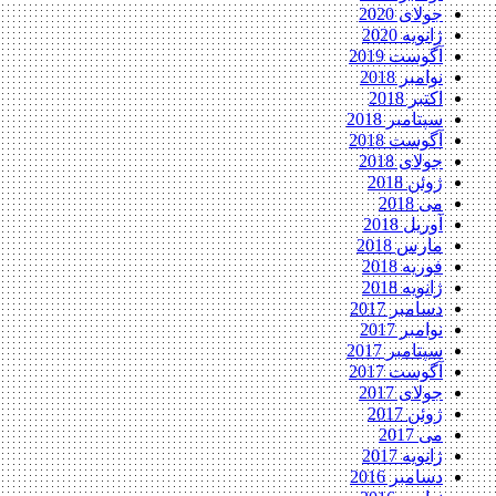
جولای 2020
ژانویه 2020
آگوست 2019
نوامبر 2018
اکتبر 2018
سپتامبر 2018
آگوست 2018
جولای 2018
ژوئن 2018
می 2018
آوریل 2018
مارس 2018
فوریه 2018
ژانویه 2018
دسامبر 2017
نوامبر 2017
سپتامبر 2017
آگوست 2017
جولای 2017
ژوئن 2017
می 2017
ژانویه 2017
دسامبر 2016