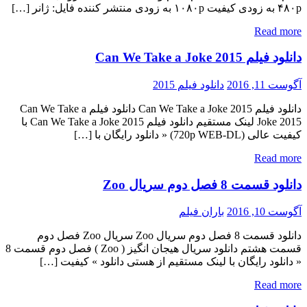
۴۸۰p به زودی کیفیت ۱۰۸۰p به زودی منتشر کننده فایل: ژانر […]
Read more
دانلود فیلم Can We Take a Joke 2015
آگوست 11, 2016
دانلود فیلم 2015
دانلود فیلم Can We Take a Joke 2015 دانلود فیلم Can We Take a
Joke 2015 لینک مستقیم دانلود فیلم Can We Take a Joke 2015 با
کیفیت عالی (720p WEB-DL) « دانلود رایگان با […]
Read more
دانلود قسمت 8 فصل دوم سریال Zoo
آگوست 10, 2016
باران فیلم
دانلود قسمت 8 فصل دوم سریال Zoo سریال Zoo فصل دوم
قسمت هشتم دانلود سریال هیجان انگیز ( Zoo ) فصل دوم قسمت 8
« دانلود رایگان با لینک مستقیم از هستی دانلود » کیفیت […]
Read more