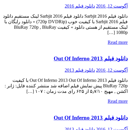
آگوست 12, 2016
دانلود فیلم 2016
دانلود فیلم Sarbjit 2016 دانلود فیلم Sarbjit 2016 لینک مستقیم دانلود
فیلم Sarbjit 2016 با کیفیت خوب (720p DVDRip) « دانلود رایگان با
لینک مستقیم از هستی دانلود » کیفیت BluRay 720p , BluRay
1080p […]
Read more
دانلود فیلم Out Of Inferno 2013
آگوست 12, 2016
دانلود فیلم 2013
دانلود فیلم Out Of Inferno 2013 Out Of Inferno 2013 با کیفیت
BluRay 720p پیش نمایش فیلم اضافه شد منتشر کننده فایل: ژانر :
اکشن , مهیج ۵٫۷/۱۰ از ۶۲۵ رای مدت زمان : ۱۰۷ […]
Read more
دانلود فیلم Out Of Inferno 2013
آگوست 12, 2016
دانلود فیلم 2013