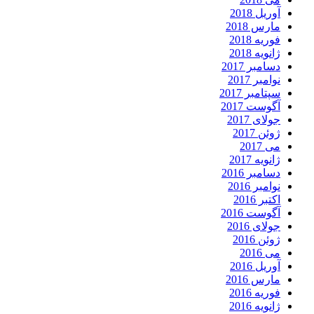
آوریل 2018
مارس 2018
فوریه 2018
ژانویه 2018
دسامبر 2017
نوامبر 2017
سپتامبر 2017
آگوست 2017
جولای 2017
ژوئن 2017
می 2017
ژانویه 2017
دسامبر 2016
نوامبر 2016
اکتبر 2016
آگوست 2016
جولای 2016
ژوئن 2016
می 2016
آوریل 2016
مارس 2016
فوریه 2016
ژانویه 2016