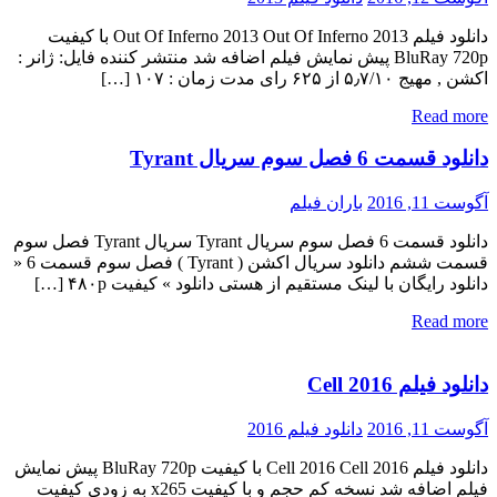
دانلود فیلم Out Of Inferno 2013 Out Of Inferno 2013 با کیفیت
BluRay 720p پیش نمایش فیلم اضافه شد منتشر کننده فایل: ژانر :
اکشن , مهیج ۵٫۷/۱۰ از ۶۲۵ رای مدت زمان : ۱۰۷ […]
Read more
دانلود قسمت 6 فصل سوم سریال Tyrant
آگوست 11, 2016
باران فیلم
دانلود قسمت 6 فصل سوم سریال Tyrant سریال Tyrant فصل سوم
قسمت ششم دانلود سریال اکشن ( Tyrant ) فصل سوم قسمت 6 «
دانلود رایگان با لینک مستقیم از هستی دانلود » کیفیت ۴۸۰p […]
Read more
دانلود فیلم Cell 2016
آگوست 11, 2016
دانلود فیلم 2016
دانلود فیلم Cell 2016 Cell 2016 با کیفیت BluRay 720p پیش نمایش
فیلم اضافه شد نسخه کم حجم و با کیفیت x265 به زودی کیفیت