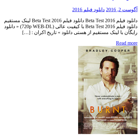
آگوست 2, 2016
دانلود فیلم 2016
دانلود فیلم Beta Test 2016 دانلود فیلم Beta Test 2016 لینک مستقیم
دانلود فیلم Beta Test 2016 با کیفیت عالی (720p WEB-DL) « دانلود
رایگان با لینک مستقیم از هستی دانلود » تاریخ اکران : […]
Read more