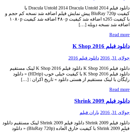
دانلود فیلم Dracula Untold 2014 Dracula Untold 2014 با
کیفیت BluRay 720p پیش نمایش فیلم اضافه شد نسخه کم حجم و
با کیفیت x265 اضافه شد کیفیت ۴۸۰p اضافه شد کیفیت ۱۰۸۰p
اضافه شد نسخه دوبله […]
Read more
دانلود فیلم K Shop 2016
جولای 31, 2016
دانلود فیلم 2016
دانلود فیلم K Shop 2016 دانلود فیلم K Shop 2016 لینک مستقیم
دانلود فیلم K Shop 2016 با کیفیت خیلی خوب (HDrip) « دانلود
رایگان با لینک مستقیم از هستی دانلود » تاریخ اکران : […]
Read more
دانلود فیلم Shrink 2009
جولای 31, 2016
باران فیلم
دانلود فیلم Shrink 2009 دانلود فیلم Shrink 2009 لینک مستقیم دانلود
فیلم Shrink 2009 با کیفیت خارق العاده (BluRay 720p) « دانلود