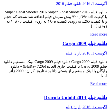
آگوست 1, 2016
دانلود فیلم 2016
دانلود فیلم Sniper Ghost Shooter 2016 Sniper Ghost Shooter 2016
با کیفیت ۷۲۰p Web-dl پیش نمایش فیلم اضافه شد نسخه کم حجم
و با کیفیت x265 به زودی کیفیت ۴۸۰p به زودی کیفیت ۱۰۸۰p به
زودی […]
Read more
دانلود فیلم Cargo 2009
آگوست 1, 2016
باران فیلم
دانلود فیلم Cargo 2009 دانلود فیلم Cargo 2009 لینک مستقیم دانلود
فیلم Cargo 2009 با کیفیت خارق العاده (BluRay 720p) « دانلود
رایگان با لینک مستقیم از هستی دانلود » تاریخ اکران : 2009 ژانر
[…]
Read more
دانلود فیلم Dracula Untold 2014
آگوست 1, 2016
باران فیلم