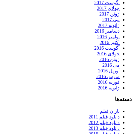
آگوست 2017
جولای 2017
ژوئن 2017
می 2017
ژانویه 2017
دسامبر 2016
نوامبر 2016
اکتبر 2016
آگوست 2016
جولای 2016
ژوئن 2016
می 2016
آوریل 2016
مارس 2016
فوریه 2016
ژانویه 2016
دسته‌ها
باران فیلم
دانلود فیلم 2011
دانلود فیلم 2012
دانلود فیلم 2013
دانلود فیلم 2015