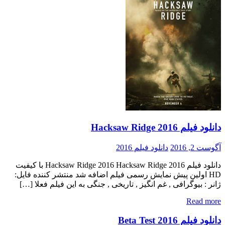
دانلود فیلم Hacksaw Ridge 2016
آگوست 2, 2016
دانلود فیلم 2016
دانلود فیلم Hacksaw Ridge 2016 Hacksaw Ridge 2016 با کیفیت
HD اولین پیش نمایش رسمی فیلم اضافه شد منتشر کننده فایل:
ژانر : بیوگرافی , غم انگیز , تاریخی , جنگی به این فیلم فعلا […]
Read more
دانلود فیلم Beta Test 2016