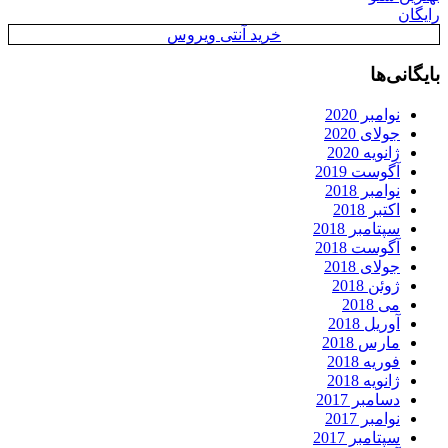
رایگان
خرید آنتی ویروس
بایگانی‌ها
نوامبر 2020
جولای 2020
ژانویه 2020
آگوست 2019
نوامبر 2018
اکتبر 2018
سپتامبر 2018
آگوست 2018
جولای 2018
ژوئن 2018
می 2018
آوریل 2018
مارس 2018
فوریه 2018
ژانویه 2018
دسامبر 2017
نوامبر 2017
سپتامبر 2017