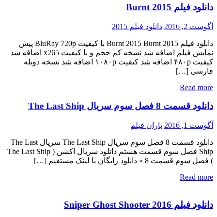
دانلود فیلم Burnt 2015
آگوست 2, 2016
دانلود فیلم 2015
دانلود فیلم Burnt 2015 Burnt 2015 با کیفیت BluRay 720p پیش
نمایش فیلم اضافه شد نسخه کم حجم و با کیفیت x265 اضافه شد
کیفیت ۴۸۰p اضافه شد کیفیت ۱۰۸۰p اضافه شد نسخه دوبله
فارسی […]
Read more
دانلود قسمت 8 فصل سوم سریال The Last Ship
آگوست 1, 2016
باران فیلم
دانلود قسمت 8 فصل سوم سریال The Last Ship سریال The Last
Ship فصل سوم قسمت هشتم دانلود سریال اکشن ( The Last Ship
) فصل سوم قسمت 8 « دانلود رایگان با لینک مستقیم […]
Read more
دانلود فیلم Sniper Ghost Shooter 2016