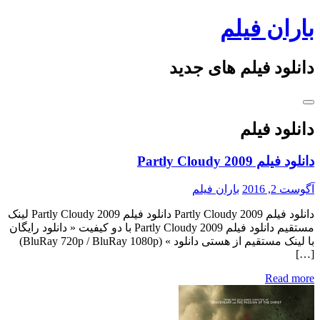
Skip
باران فیلم
to
content
دانلود فیلم های جدید
دانلود فیلم
دانلود فیلم Partly Cloudy 2009
آگوست 2, 2016
باران فیلم
دانلود فیلم Partly Cloudy 2009 دانلود فیلم Partly Cloudy 2009 لینک
مستقیم دانلود فیلم Partly Cloudy 2009 با دو کیفیت « دانلود رایگان
با لینک مستقیم از هستی دانلود » (BluRay 720p / BluRay 1080p)
[…]
Read more