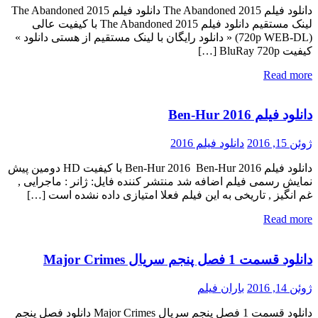
دانلود فیلم The Abandoned 2015 دانلود فیلم The Abandoned 2015
لینک مستقیم دانلود فیلم The Abandoned 2015 با کیفیت عالی
(720p WEB-DL) « دانلود رایگان با لینک مستقیم از هستی دانلود »
کیفیت BluRay 720p […]
Read more
دانلود فیلم Ben-Hur 2016
ژوئن 15, 2016
دانلود فیلم 2016
دانلود فیلم Ben-Hur 2016 Ben-Hur 2016 با کیفیت HD دومین پیش
نمایش رسمی فیلم اضافه شد منتشر کننده فایل: ژانر : ماجرایی ,
غم انگیز , تاریخی به این فیلم فعلا امتیازی داده نشده است […]
Read more
دانلود قسمت 1 فصل پنجم سریال Major Crimes
ژوئن 14, 2016
باران فیلم
دانلود قسمت 1 فصل پنجم سریال Major Crimes دانلود فصل پنجم