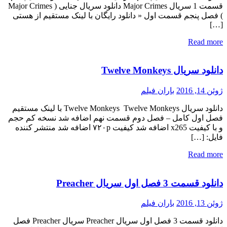
قسمت 1 سریال Major Crimes دانلود سریال جنایی ( Major Crimes
) فصل پنجم قسمت اول « دانلود رایگان با لینک مستقیم از هستی
[…]
Read more
دانلود سریال Twelve Monkeys
ژوئن 14, 2016
باران فیلم
دانلود سریال Twelve Monkeys Twelve Monkeys با لینک مستقیم
فصل اول کامل – فصل دوم قسمت نهم اضافه شد نسخه کم حجم
و با کیفیت x265 اضافه شد کیفیت ۷۲۰p اضافه شد منتشر کننده
فایل: […]
Read more
دانلود قسمت 3 فصل اول سریال Preacher
ژوئن 13, 2016
باران فیلم
دانلود قسمت 3 فصل اول سریال Preacher سریال Preacher فصل