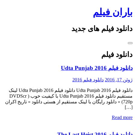
Skip
باران فیلم
to
content
دانلود فیلم های جدید
دانلود فیلم
دانلود فیلم Udta Punjab 2016
ژوئن 17, 2016
دانلود فیلم 2016
دانلود فیلم Udta Punjab 2016 دانلود فیلم Udta Punjab 2016 لینک
مستقیم دانلود فیلم Udta Punjab 2016 با کیفیت خوب ( DVDScr
720p) « دانلود رایگان با لینک مستقیم از هستی دانلود » تاریخ اکران
[…]
Read more
دانلود فیلم The Last Heist 2016