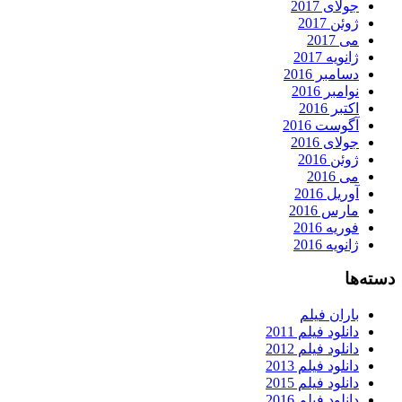
جولای 2017
ژوئن 2017
می 2017
ژانویه 2017
دسامبر 2016
نوامبر 2016
اکتبر 2016
آگوست 2016
جولای 2016
ژوئن 2016
می 2016
آوریل 2016
مارس 2016
فوریه 2016
ژانویه 2016
دسته‌ها
باران فیلم
دانلود فیلم 2011
دانلود فیلم 2012
دانلود فیلم 2013
دانلود فیلم 2015
دانلود فیلم 2016