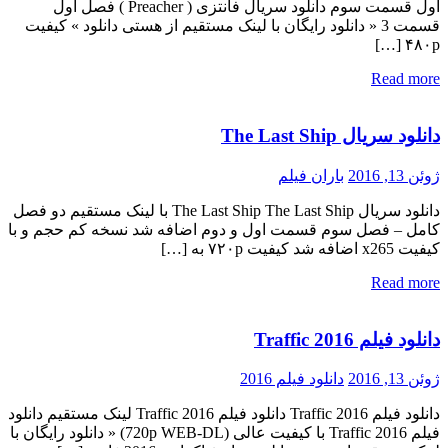
اول قسمت سوم دانلود سریال فانتزی ( Preacher ) فصل اول
قسمت 3 « دانلود رایگان با لینک مستقیم از هستی دانلود » کیفیت
۴۸۰p […]
Read more
دانلود سریال The Last Ship
ژوئن 13, 2016
باران فیلم
دانلود سریال The Last Ship The Last Ship با لینک مستقیم دو فصل
کامل – فصل سوم قسمت اول و دوم اضافه شد نسخه کم حجم و با
کیفیت x265 اضافه شد کیفیت ۷۲۰p به […]
Read more
دانلود فیلم Traffic 2016
ژوئن 13, 2016
دانلود فیلم 2016
دانلود فیلم Traffic 2016 دانلود فیلم Traffic 2016 لینک مستقیم دانلود
فیلم Traffic 2016 با کیفیت عالی (720p WEB-DL) « دانلود رایگان با