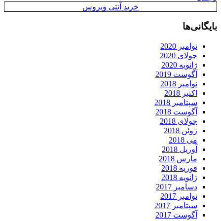
خرید آنتی ویروس
بایگانی‌ها
نوامبر 2020
جولای 2020
ژانویه 2020
آگوست 2019
نوامبر 2018
اکتبر 2018
سپتامبر 2018
آگوست 2018
جولای 2018
ژوئن 2018
می 2018
آوریل 2018
مارس 2018
فوریه 2018
ژانویه 2018
دسامبر 2017
نوامبر 2017
سپتامبر 2017
آگوست 2017