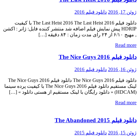
ژوئن 17, 2016
دانلود فیلم 2016
دانلود فیلم The Last Heist 2016 The Last Heist 2016 با کیفیت
HDRIP پیش نمایش فیلم اضافه شد منتشر کننده فایل: ژانر : اکشن
, مهیج ۶/۱۰ از ۲۴ رای مدت زمان : ۸۴ دقیقه […]
Read more
دانلود فیلم The Nice Guys 2016
ژوئن 16, 2016
دانلود فیلم 2016
دانلود فیلم The Nice Guys 2016 دانلود فیلم The Nice Guys 2016
لینک مستقیم دانلود فیلم The Nice Guys 2016 با کیفیت پرده سینما
(HDCAM) « دانلود رایگان با لینک مستقیم از هستی دانلود » […]
Read more
دانلود فیلم The Abandoned 2015
ژوئن 15, 2016
دانلود فیلم 2015