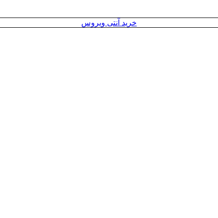
خرید آنتی ویروس