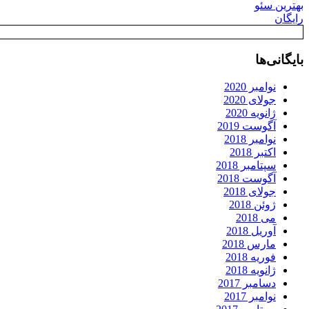
بهترین سئو
رایگان
بایگانی‌ها
نوامبر 2020
جولای 2020
ژانویه 2020
آگوست 2019
نوامبر 2018
اکتبر 2018
سپتامبر 2018
آگوست 2018
جولای 2018
ژوئن 2018
می 2018
آوریل 2018
مارس 2018
فوریه 2018
ژانویه 2018
دسامبر 2017
نوامبر 2017