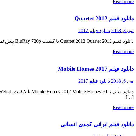
Read more
دانلود فیلم Quartet 2012
می 8, 2018
دانلود فیلم 2012
دانلود فیلم Quartet 2012 Quartet 2012 با کیفیت BluRay 720p پیش نمایش فیلم اضافه شد کیفیت ۱۰۸۰p اضافه شد منتشر کننده فایل: ژانر : کمدی , ماجرایی , خانوادگی ۶٫۸/۱۰ از ۱۷,۱۸۰ رای مدت زمان […]
Read more
دانلود فیلم Mobile Homes 2017
می 6, 2018
دانلود فیلم 2017
[…]
Read more
دانلود فیلم ایرانی کمدی انسانی