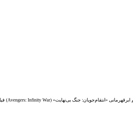
نقد و بررسی 