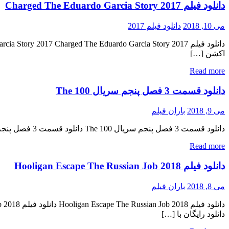
دانلود فیلم Charged The Eduardo Garcia Story 2017
می 10, 2018
دانلود فیلم 2017
اکشن […]
Read more
دانلود قسمت 3 فصل پنجم سریال The 100
می 9, 2018
باران فیلم
دانلود قسمت 3 فصل پنجم سریال The 100 دانلود قسمت 3 فصل پنجم سریال The 100 دانلود سریال بسیار هیجان انگیز The 100 فصل پنجم قسمت سوم « دانلود رایگان با لینک مستقیم از هستی […]
Read more
دانلود فیلم Hooligan Escape The Russian Job 2018
می 8, 2018
باران فیلم
دانلود رایگان با […]