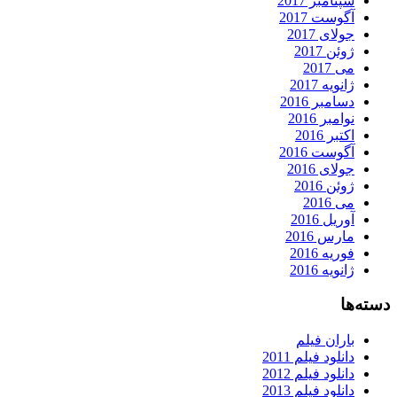
سپتامبر 2017
آگوست 2017
جولای 2017
ژوئن 2017
می 2017
ژانویه 2017
دسامبر 2016
نوامبر 2016
اکتبر 2016
آگوست 2016
جولای 2016
ژوئن 2016
می 2016
آوریل 2016
مارس 2016
فوریه 2016
ژانویه 2016
دسته‌ها
باران فیلم
دانلود فیلم 2011
دانلود فیلم 2012
دانلود فیلم 2013