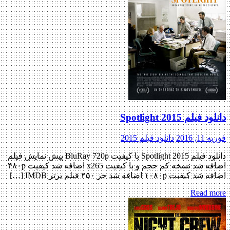
دانلود فیلم Spotlight 2015
فوریه 11, 2016
دانلود فیلم 2015
دانلود فیلم Spotlight 2015 با کیفیت BluRay 720p پیش نمایش فیلم
اضافه شد نسخه کم حجم و با کیفیت x265 اضافه شد کیفیت ۴۸۰p
اضافه شد کیفیت ۱۰۸۰p اضافه شد جز ۲۵۰ فیلم برتر IMDB […]
Read more