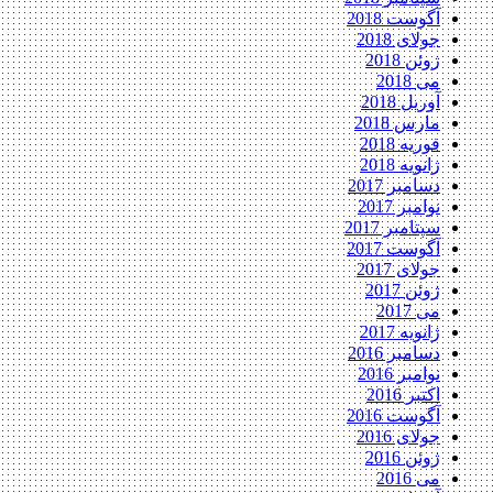
آگوست 2018
جولای 2018
ژوئن 2018
می 2018
آوریل 2018
مارس 2018
فوریه 2018
ژانویه 2018
دسامبر 2017
نوامبر 2017
سپتامبر 2017
آگوست 2017
جولای 2017
ژوئن 2017
می 2017
ژانویه 2017
دسامبر 2016
نوامبر 2016
اکتبر 2016
آگوست 2016
جولای 2016
ژوئن 2016
می 2016