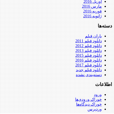
آوریل 2016
مارس 2016
فوریه 2016
ژانویه 2016
دسته‌ها
باران فیلم
دانلود فیلم 2011
دانلود فیلم 2012
دانلود فیلم 2013
دانلود فیلم 2015
دانلود فیلم 2016
دانلود فیلم 2017
دانلود فیلم جدید
دسته‌بندی نشده
اطلاعات
ورود
خوراک ورودی‌ها
خوراک دیدگاه‌ها
وردپرس