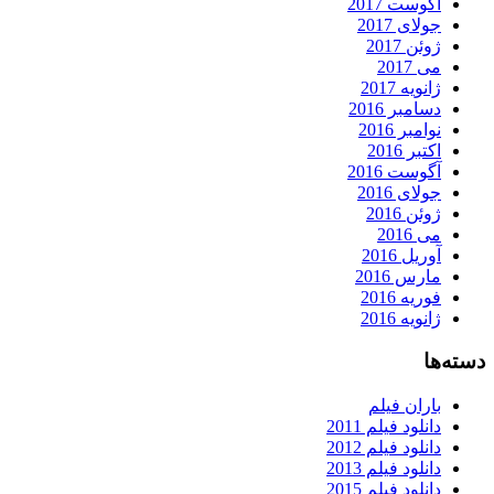
آگوست 2017
جولای 2017
ژوئن 2017
می 2017
ژانویه 2017
دسامبر 2016
نوامبر 2016
اکتبر 2016
آگوست 2016
جولای 2016
ژوئن 2016
می 2016
آوریل 2016
مارس 2016
فوریه 2016
ژانویه 2016
دسته‌ها
باران فیلم
دانلود فیلم 2011
دانلود فیلم 2012
دانلود فیلم 2013
دانلود فیلم 2015