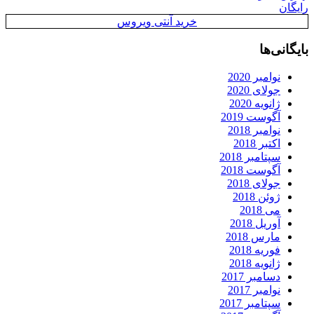
رایگان
خرید آنتی ویروس
بایگانی‌ها
نوامبر 2020
جولای 2020
ژانویه 2020
آگوست 2019
نوامبر 2018
اکتبر 2018
سپتامبر 2018
آگوست 2018
جولای 2018
ژوئن 2018
می 2018
آوریل 2018
مارس 2018
فوریه 2018
ژانویه 2018
دسامبر 2017
نوامبر 2017
سپتامبر 2017