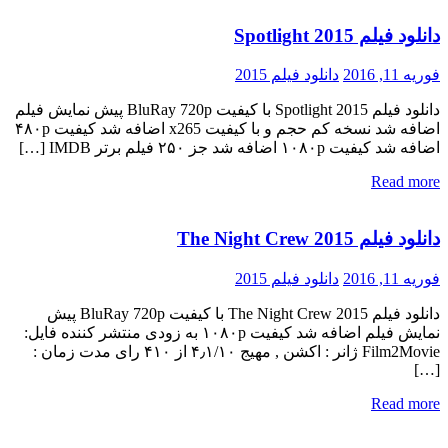
دانلود فیلم Spotlight 2015
فوریه 11, 2016
دانلود فیلم 2015
دانلود فیلم Spotlight 2015 با کیفیت BluRay 720p پیش نمایش فیلم
اضافه شد نسخه کم حجم و با کیفیت x265 اضافه شد کیفیت ۴۸۰p
اضافه شد کیفیت ۱۰۸۰p اضافه شد جز ۲۵۰ فیلم برتر IMDB […]
Read more
دانلود فیلم The Night Crew 2015
فوریه 11, 2016
دانلود فیلم 2015
دانلود فیلم The Night Crew 2015 با کیفیت BluRay 720p پیش
نمایش فیلم اضافه شد کیفیت ۱۰۸۰p به زودی منتشر کننده فایل:
Film2Movie ژانر : اکشن , مهیج ۴٫۱/۱۰ از ۴۱۰ رای مدت زمان :
[…]
Read more