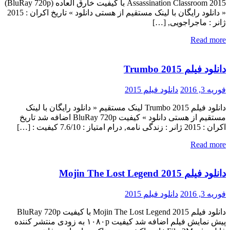
Assassination Classroom 2015 با کیفیت خارق العاده (BluRay 720p)
« دانلود رایگان با لینک مستقیم از هستی دانلود » تاریخ اکران : 2015
ژانر : ماجراجویی, […]
Read more
دانلود فیلم Trumbo 2015
فوریه 3, 2016
دانلود فیلم 2015
دانلود فیلم Trumbo 2015 لینک مستقیم « دانلود رایگان با لینک
مستقیم از هستی دانلود » کیفیت BluRay 720p اضافه شد تاریخ
اکران : 2015 ژانر : زندگی نامه, درام امتیاز : 7.6/10 کیفیت : […]
Read more
دانلود فیلم Mojin The Lost Legend 2015
فوریه 3, 2016
دانلود فیلم 2015
دانلود فیلم Mojin The Lost Legend 2015 با کیفیت BluRay 720p
پیش نمایش فیلم اضافه شد کیفیت ۱۰۸۰p به زودی منتشر کننده