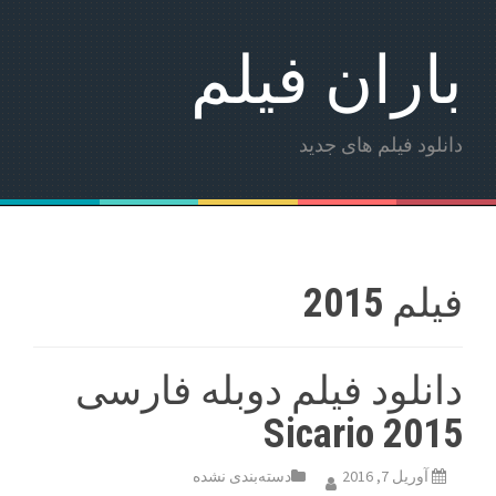
باران فیلم
دانلود فیلم های جدید
فیلم 2015
دانلود فیلم دوبله فارسی
Sicario 2015
آوریل 7, 2016
دسته‌بندی نشده