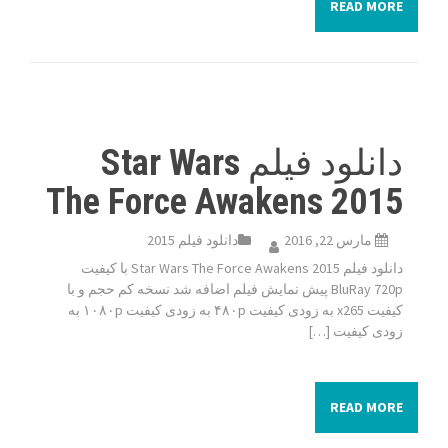
READ MORE
دانلود فیلم Star Wars
The Force Awakens 2015
مارس 22, 2016
دانلود فیلم 2015
دانلود فیلم Star Wars The Force Awakens 2015 با کیفیت
BluRay 720p پیش نمایش فیلم اضافه شد نسخه کم حجم و با
کیفیت x265 به زودی کیفیت ۴۸۰p به زودی کیفیت ۱۰۸۰p به
زودی کیفیت […]
READ MORE