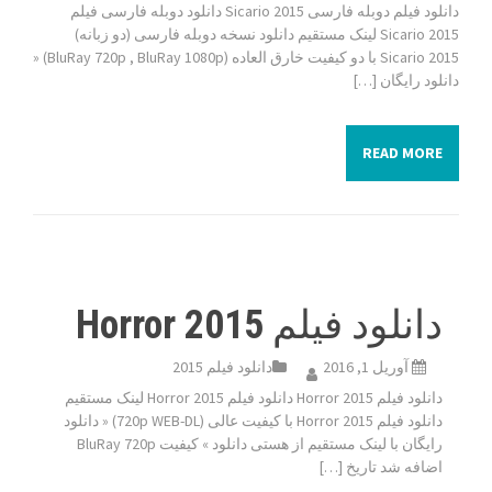
دانلود فیلم دوبله فارسی Sicario 2015 دانلود دوبله فارسی فیلم
Sicario 2015 لینک مستقیم دانلود نسخه دوبله فارسی (دو زبانه)
Sicario 2015 با دو کیفیت خارق العاده (BluRay 720p , BluRay 1080p) «
دانلود رایگان […]
READ MORE
دانلود فیلم Horror 2015
آوریل 1, 2016
دانلود فیلم 2015
دانلود فیلم Horror 2015 دانلود فیلم Horror 2015 لینک مستقیم
دانلود فیلم Horror 2015 با کیفیت عالی (720p WEB-DL) « دانلود
رایگان با لینک مستقیم از هستی دانلود » کیفیت BluRay 720p
اضافه شد تاریخ […]