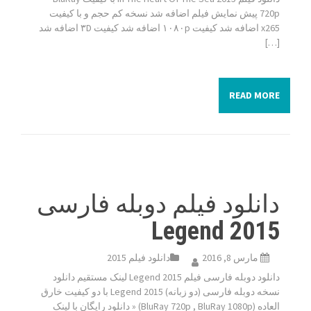
720p پیش نمایش فیلم اضافه شد نسخه کم حجم و با کیفیت
x265 اضافه شد کیفیت ۱۰۸۰p اضافه شد کیفیت ۳D اضافه شد
[…]
READ MORE
دانلود فیلم دوبله فارسی
Legend 2015
مارس 8, 2016
دانلود فیلم 2015
دانلود دوبله فارسی فیلم Legend 2015 لینک مستقیم دانلود
نسخه دوبله فارسی (دو زبانه) Legend 2015 با دو کیفیت خارق
العاده (BluRay 720p , BluRay 1080p) « دانلود رایگان با لینک