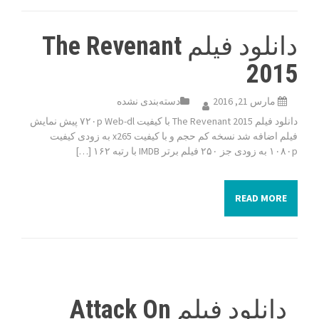
دانلود فیلم The Revenant
2015
مارس 21, 2016
دسته‌بندی نشده
دانلود فیلم The Revenant 2015 با کیفیت ۷۲۰p Web-dl پیش نمایش
فیلم اضافه شد نسخه کم حجم و با کیفیت x265 به زودی کیفیت
۱۰۸۰p به زودی جز ۲۵۰ فیلم برتر IMDB با رتبه ۱۶۲ […]
READ MORE
دانلود فیلم Attack On