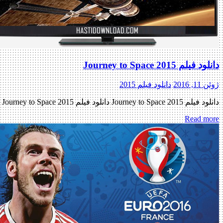
دانلود فیلم Journey to Space 2015
ژوئن 11, 2016
دانلود فیلم 2015
دانلود فیلم Journey to Space 2015 دانلود فیلم Journey to Space 2015 لینک مستقیم دانلود فیلم Journey to Space 2015 با سه کیفیت (BluRay 720p / BluRay 1080p / BluRay 1080p 3D) « دانلود رایگان […]
Read more