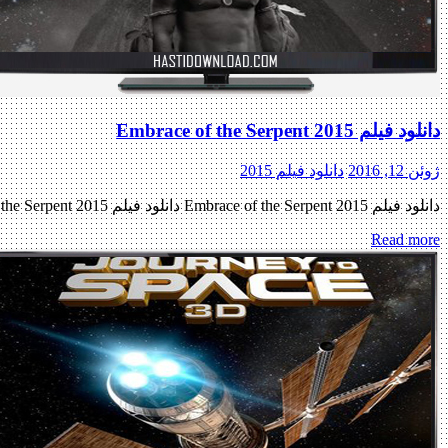
دانلود فیلم Embrace of the Serpent 2015
ژوئن 12, 2016
دانلود فیلم 2015
دانلود فیلم Embrace of the Serpent 2015 دانلود فیلم Embrace of the Serpent 2015 لینک مستقیم دانلود فیلم Embrace of the Serpent 2015 با دو کیفیت « دانلود رایگان با لینک مستقیم از هستی دانلود […]
Read more