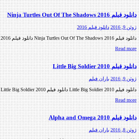
دانلود فیلم Ninja Turtles Out Of The Shadows 2016
ژوئن 9, 2016
دانلود فیلم 2016
دانلود فیلم Ninja Turtles Out Of The Shadows 2016 دانلود فیلم Ninja Turtles Out Of The Shadows 2016 لینک مستقیم دانلود فیلم Ninja Turtles Out Of The Shadows 2016 با کیفیت پرده سینما (CAM) « […]
Read more
دانلود فیلم Little Big Soldier 2010
ژوئن 9, 2016
باران فیلم
دانلود فیلم Little Big Soldier 2010 دانلود فیلم Little Big Soldier 2010 لینک مستقیم دانلود فیلم Little Big Soldier 2010 با دو کیفیت « دانلود رایگان با لینک مستقیم از هستی دانلود » (BluRay 720p […]
Read more
دانلود فیلم Alpha and Omega 2010
ژوئن 8, 2016
باران فیلم