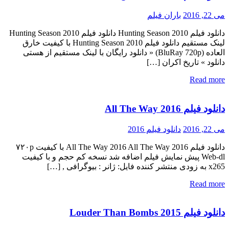
می 22, 2016
باران فیلم
دانلود فیلم Hunting Season 2010 دانلود فیلم Hunting Season 2010
لینک مستقیم دانلود فیلم Hunting Season 2010 با کیفیت خارق
العاده (BluRay 720p) « دانلود رایگان با لینک مستقیم از هستی
دانلود » تاریخ اکران […]
Read more
دانلود فیلم All The Way 2016
می 22, 2016
دانلود فیلم 2016
دانلود فیلم All The Way 2016 All The Way 2016 با کیفیت ۷۲۰p
Web-dl پیش نمایش فیلم اضافه شد نسخه کم حجم و با کیفیت
x265 به زودی منتشر کننده فایل: ژانر : بیوگرافی , […]
Read more
دانلود فیلم Louder Than Bombs 2015