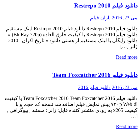
دانلود فیلم Restrepo 2010
می 23, 2016
باران فیلم
دانلود فیلم Restrepo 2010 دانلود فیلم Restrepo 2010 لینک مستقیم
دانلود فیلم Restrepo 2010 با کیفیت خارق العاده (BluRay 720p) «
دانلود رایگان با لینک مستقیم از هستی دانلود » تاریخ اکران : 2010
ژانر […]
Read more
دانلود فیلم Team Foxcatcher 2016
می 23, 2016
دانلود فیلم 2016
دانلود فیلم Team Foxcatcher 2016 Team Foxcatcher 2016 با کیفیت
۷۲۰p Web-dl پیش نمایش فیلم اضافه شد نسخه کم حجم و با
کیفیت x265 به زودی منتشر کننده فایل: ژانر : مستند , بیوگرافی ,
[…]
Read more