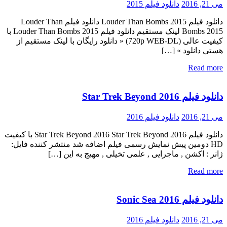
می 21, 2016
دانلود فیلم 2015
دانلود فیلم Louder Than Bombs 2015 دانلود فیلم Louder Than
Bombs 2015 لینک مستقیم دانلود فیلم Louder Than Bombs 2015 با
کیفیت عالی (720p WEB-DL) « دانلود رایگان با لینک مستقیم از
هستی دانلود » […]
Read more
دانلود فیلم Star Trek Beyond 2016
می 21, 2016
دانلود فیلم 2016
دانلود فیلم Star Trek Beyond 2016 Star Trek Beyond 2016 با کیفیت
HD دومین پیش نمایش رسمی فیلم اضافه شد منتشر کننده فایل:
ژانر : اکشن , ماجرایی , علمی تخیلی , مهیج به این […]
Read more
دانلود فیلم Sonic Sea 2016
می 21, 2016
دانلود فیلم 2016