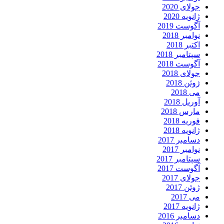
جولای 2020
ژانویه 2020
آگوست 2019
نوامبر 2018
اکتبر 2018
سپتامبر 2018
آگوست 2018
جولای 2018
ژوئن 2018
می 2018
آوریل 2018
مارس 2018
فوریه 2018
ژانویه 2018
دسامبر 2017
نوامبر 2017
سپتامبر 2017
آگوست 2017
جولای 2017
ژوئن 2017
می 2017
ژانویه 2017
دسامبر 2016