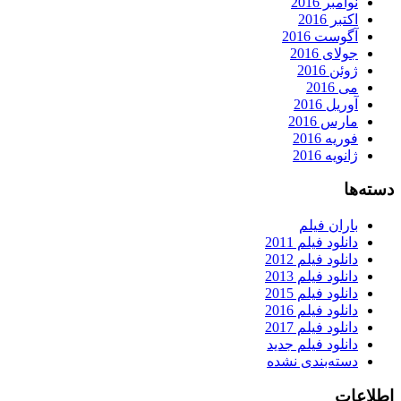
نوامبر 2016
اکتبر 2016
آگوست 2016
جولای 2016
ژوئن 2016
می 2016
آوریل 2016
مارس 2016
فوریه 2016
ژانویه 2016
دسته‌ها
باران فیلم
دانلود فیلم 2011
دانلود فیلم 2012
دانلود فیلم 2013
دانلود فیلم 2015
دانلود فیلم 2016
دانلود فیلم 2017
دانلود فیلم جدید
دسته‌بندی نشده
اطلاعات