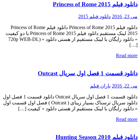
دانلود فیلم Princess of Rome 2015
می 23, 2016
دانلود فیلم 2015
دانلود فیلم Princess of Rome 2015 دانلود فیلم Princess of Rome
2015 لینک مستقیم دانلود فیلم Princess of Rome 2015 با دو کیفیت
« دانلود رایگان با لینک مستقیم از هستی دانلود » (720p WEB-DL
[…]
Read more
دانلود قسمت 1 فصل اول سریال Outcast
می 22, 2016
باران فیلم
دانلود قسمت 1 فصل اول سریال Outcast دانلود قسمت 1 فصل اول
دانلود سریال ترسناک بسیار زیبای ( Outcast ) فصل اول قسمت اول
« دانلود رایگان با لینک مستقیم از هستی دانلود » کیفیت […]
Read more
دانلود فیلم Hunting Season 2010