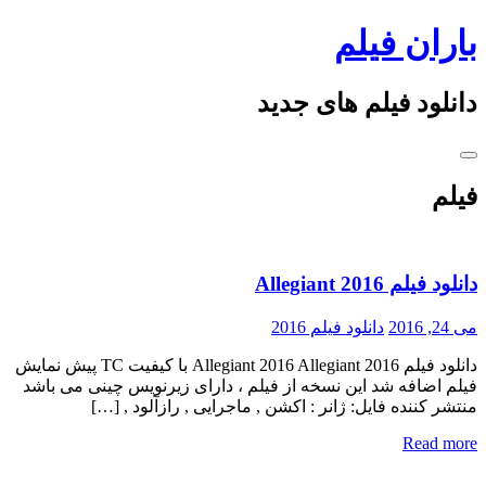
Skip
باران فیلم
to
content
دانلود فیلم های جدید
فیلم
دانلود فیلم Allegiant 2016
می 24, 2016
دانلود فیلم 2016
دانلود فیلم Allegiant 2016 Allegiant 2016 با کیفیت TC پیش نمایش
فیلم اضافه شد این نسخه از فیلم ، دارای زیرنویس چینی می باشد
منتشر کننده فایل: ژانر : اکشن , ماجرایی , رازآلود , […]
Read more