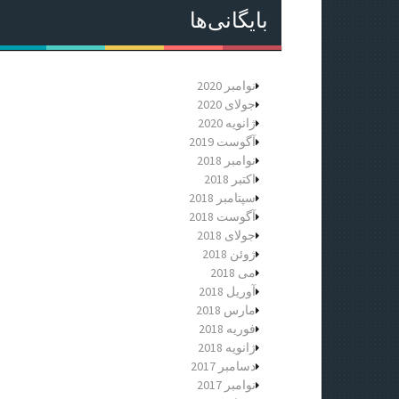
بایگانی‌ها
نوامبر 2020
جولای 2020
ژانویه 2020
آگوست 2019
نوامبر 2018
اکتبر 2018
سپتامبر 2018
آگوست 2018
جولای 2018
ژوئن 2018
می 2018
آوریل 2018
مارس 2018
فوریه 2018
ژانویه 2018
دسامبر 2017
نوامبر 2017