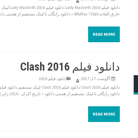
خارق العاده (BluRay 720p) « دانلود رایگان با لینک مستقیم از هستی دانلود » تاریخ اکران […]
READ MORE
دانلود فیلم Clash 2016
آگوست 17, 2017
دانلود فیلم 2016
دانلود رایگان با لینک مستقیم از هستی دانلود » تاریخ اکران : 2016 ژانر […]
READ MORE