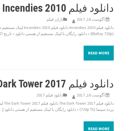
دانلود فیلم Incendies 2010
آگوست 16, 2017
باران فیلم
(BluRay 720p) « دانلود رایگان با لینک مستقیم از هستی دانلود » تاریخ اکران : 2010 ژانر […]
READ MORE
دانلود فیلم The Dark Tower 2017
آگوست 16, 2017
دانلود فیلم 2017
پرده سینما (720p TS) « دانلود رایگان با لینک مستقیم از هستی دانلود […]
READ MORE