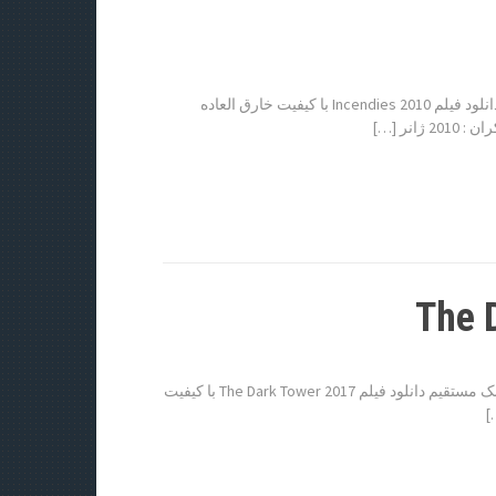
دانلود فیلم Incendies 2010 دانلود فیلم Incendies 2010 لینک مستقیم دانلود فیلم Incendies 2010 با کیفیت خارق العاده
دانلود فیلم The Dark Tower 2017 دانلود فیلم The Dark Tower 2017 لینک مستقیم دانلود فیلم The Dark Tower 2017 با کیفیت