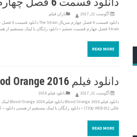
دانلود قسمت 6 فصل چهارم سریال The Strain
آگوست 21, 2017
باران فیلم
Strain فصل چهارم قسمت ششم « دانلود رایگان با لینک مستقیم از هستی دانلود» کیفیت […]
READ MORE
دانلود فیلم Blood Orange 2016
آگوست 21, 2017
دانلود فیلم 2016
عالی (720p WEB-DL) « دانلود رایگان با لینک مستقیم از هستی دانلود » کیفیت BluRay 720p […]
READ MORE