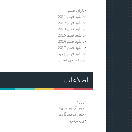
باران فیلم
دانلود فیلم 2011
دانلود فیلم 2012
دانلود فیلم 2013
دانلود فیلم 2015
دانلود فیلم 2016
دانلود فیلم 2017
دانلود فیلم جدید
دسته‌بندی نشده
اطلاعات
ورود
خوراک ورودی‌ها
خوراک دیدگاه‌ها
وردپرس