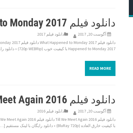
دانلود فیلم What Happened to Monday 2017
آگوست 20, 2017
دانلود فیلم 2017
Happened to Monday 2017 با کیفیت خوب (720p WEBRip) « دانلود رایگان با لینک مستقیم از […]
READ MORE
دانلود فیلم Till We Meet Again 2016
آگوست 20, 2017
دانلود فیلم 2016
با کیفیت خارق العاده (BluRay 720p) « دانلود رایگان با لینک مستقیم […]