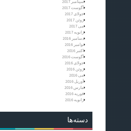
سپتامبر 2017
آگوست 2017
جولای 2017
ژوئن 2017
می 2017
ژانویه 2017
دسامبر 2016
نوامبر 2016
اکتبر 2016
آگوست 2016
جولای 2016
ژوئن 2016
می 2016
آوریل 2016
مارس 2016
فوریه 2016
ژانویه 2016
دسته‌ها