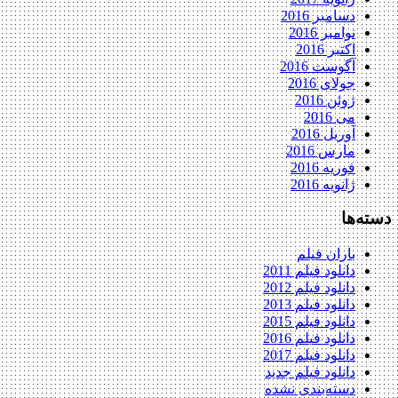
دسامبر 2016
نوامبر 2016
اکتبر 2016
آگوست 2016
جولای 2016
ژوئن 2016
می 2016
آوریل 2016
مارس 2016
فوریه 2016
ژانویه 2016
دسته‌ها
باران فیلم
دانلود فیلم 2011
دانلود فیلم 2012
دانلود فیلم 2013
دانلود فیلم 2015
دانلود فیلم 2016
دانلود فیلم 2017
دانلود فیلم جدید
دسته‌بندی نشده