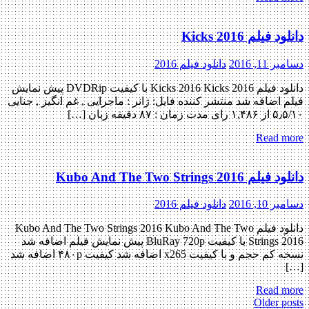
دانلود فیلم Kicks 2016
دسامبر 11, 2016
دانلود فیلم 2016
دانلود فیلم Kicks 2016 Kicks 2016 با کیفیت DVDRip پیش نمایش
فیلم اضافه شد منتشر کننده فایل: ژانر : ماجرایی , غم انگیز , جنایی
۵٫۵/۱۰ از ۱,۴۸۶ رای مدت زمان : ۸۷ دقیقه زبان […]
Read more
دانلود فیلم Kubo And The Two Strings 2016
دسامبر 10, 2016
دانلود فیلم 2016
دانلود فیلم Kubo And The Two Strings 2016 Kubo And The Two
Strings 2016 با کیفیت BluRay 720p پیش نمایش فیلم اضافه شد
نسخه کم حجم و با کیفیت x265 اضافه شد کیفیت ۴۸۰p اضافه شد
[…]
Read more
Post
Older posts