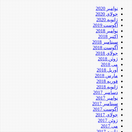
نوامبر 2020
جولای 2020
ژانویه 2020
آگوست 2019
نوامبر 2018
اکتبر 2018
سپتامبر 2018
آگوست 2018
جولای 2018
ژوئن 2018
می 2018
آوریل 2018
مارس 2018
فوریه 2018
ژانویه 2018
دسامبر 2017
نوامبر 2017
سپتامبر 2017
آگوست 2017
جولای 2017
ژوئن 2017
می 2017
ژانویه 2017