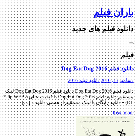
Ski
باران فیلم
t
conten
دانلود فیلم های جدید
فیلم
دانلود فیلم Dog Eat Dog 2016
دسامبر 15, 2016
دانلود فیلم 2016
دانلود فیلم Dog Eat Dog 2016 دانلود فیلم Dog Eat Dog 2016 لینک
مستقیم دانلود فیلم Dog Eat Dog 2016 با کیفیت عالی (720p WEB-
DL) « دانلود رایگان با لینک مستقیم از هستی دانلود » […]
Read more