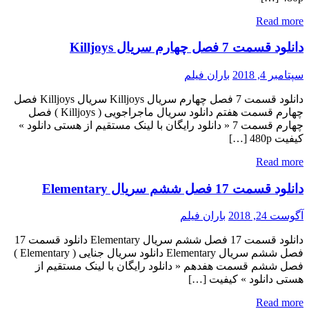
Read more
دانلود قسمت 7 فصل چهارم سریال Killjoys
سپتامبر 4, 2018
باران فیلم
دانلود قسمت 7 فصل چهارم سریال Killjoys سریال Killjoys فصل
چهارم قسمت هفتم دانلود سریال ماجراجویی ( Killjoys ) فصل
چهارم قسمت 7 « دانلود رایگان با لینک مستقیم از هستی دانلود »
کیفیت 480p […]
Read more
دانلود قسمت 17 فصل ششم سریال Elementary
آگوست 24, 2018
باران فیلم
دانلود قسمت 17 فصل ششم سریال Elementary دانلود قسمت 17
فصل ششم سریال Elementary دانلود سریال جنایی ( Elementary )
فصل ششم قسمت هفدهم « دانلود رایگان با لینک مستقیم از
هستی دانلود » کیفیت […]
Read more