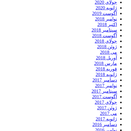
جولای 2020
ژانویه 2020
آگوست 2019
نوامبر 2018
اکتبر 2018
سپتامبر 2018
آگوست 2018
جولای 2018
ژوئن 2018
می 2018
آوریل 2018
مارس 2018
فوریه 2018
ژانویه 2018
دسامبر 2017
نوامبر 2017
سپتامبر 2017
آگوست 2017
جولای 2017
ژوئن 2017
می 2017
ژانویه 2017
دسامبر 2016
نوامبر 2016