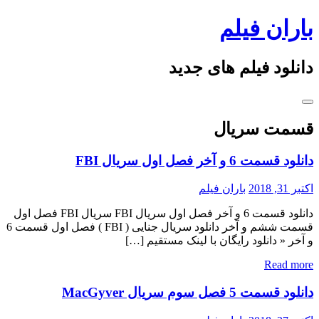
Skip
باران فیلم
to
content
دانلود فیلم های جدید
قسمت سریال
دانلود قسمت 6 و آخر فصل اول سریال FBI
اکتبر 31, 2018
باران فیلم
دانلود قسمت 6 و آخر فصل اول سریال FBI سریال FBI فصل اول
قسمت ششم و آخر دانلود سریال جنایی ( FBI ) فصل اول قسمت 6
و آخر « دانلود رایگان با لینک مستقیم […]
Read more
دانلود قسمت 5 فصل سوم سریال MacGyver