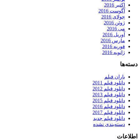
اکتبر 2016
آگوست 2016
جولای 2016
ژوئن 2016
می 2016
آوریل 2016
مارس 2016
فوریه 2016
ژانویه 2016
دسته‌ها
باران فیلم
دانلود فیلم 2011
دانلود فیلم 2012
دانلود فیلم 2013
دانلود فیلم 2015
دانلود فیلم 2016
دانلود فیلم 2017
دانلود فیلم جدید
دسته‌بندی نشده
اطلاعات