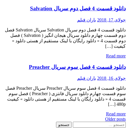
دانلود قسمت 4 فصل دوم سریال Salvation
جولای 17, 2018
باران فیلم
دانلود قسمت 4 فصل دوم سریال Salvation سریال Salvation فصل
دوم قسمت چهارم دانلود سریال هیجان انگیز ( Salvation ) فصل
دوم قسمت 4 « دانلود رایگان با لینک مستقیم از هستی دانلود »
کیفیت […]
Read more
دانلود قسمت 4 فصل سوم سریال Preacher
جولای 16, 2018
باران فیلم
دانلود قسمت 4 فصل سوم سریال Preacher سریال Preacher فصل
سوم قسمت چهارم دانلود سریال فانتزی ( Preacher ) فصل سوم
قسمت 4 « دانلود رایگان با لینک مستقیم از هستی دانلود » کیفیت
480p […]
Read more
Posts
Older posts
جستجو
navigation