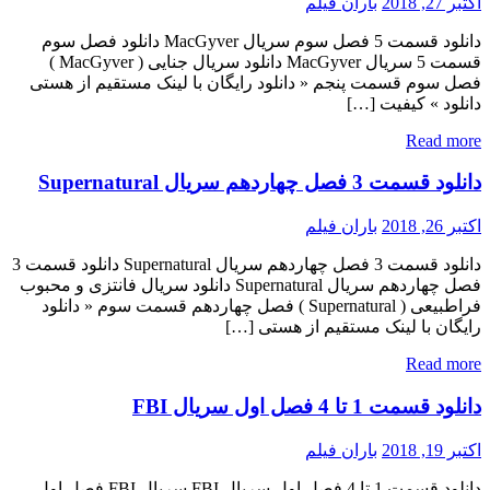
اکتبر 27, 2018
باران فیلم
دانلود قسمت 5 فصل سوم سریال MacGyver دانلود فصل سوم
قسمت 5 سریال MacGyver دانلود سریال جنایی ( MacGyver )
فصل سوم قسمت پنجم « دانلود رایگان با لینک مستقیم از هستی
دانلود » کیفیت […]
Read more
دانلود قسمت 3 فصل چهاردهم سریال Supernatural
اکتبر 26, 2018
باران فیلم
دانلود قسمت 3 فصل چهاردهم سریال Supernatural دانلود قسمت 3
فصل چهاردهم سریال Supernatural دانلود سریال فانتزی و محبوب
فراطبیعی ( Supernatural ) فصل چهاردهم قسمت سوم « دانلود
رایگان با لینک مستقیم از هستی […]
Read more
دانلود قسمت 1 تا 4 فصل اول سریال FBI
اکتبر 19, 2018
باران فیلم
دانلود قسمت 1 تا 4 فصل اول سریال FBI سریال FBI فصل اول