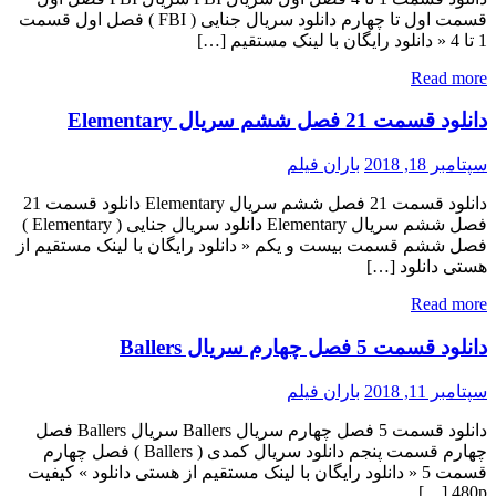
قسمت اول تا چهارم دانلود سریال جنایی ( FBI ) فصل اول قسمت
1 تا 4 « دانلود رایگان با لینک مستقیم […]
Read more
دانلود قسمت 21 فصل ششم سریال Elementary
سپتامبر 18, 2018
باران فیلم
دانلود قسمت 21 فصل ششم سریال Elementary دانلود قسمت 21
فصل ششم سریال Elementary دانلود سریال جنایی ( Elementary )
فصل ششم قسمت بیست و یکم « دانلود رایگان با لینک مستقیم از
هستی دانلود […]
Read more
دانلود قسمت 5 فصل چهارم سریال Ballers
سپتامبر 11, 2018
باران فیلم
دانلود قسمت 5 فصل چهارم سریال Ballers سریال Ballers فصل
چهارم قسمت پنجم دانلود سریال کمدی ( Ballers ) فصل چهارم
قسمت 5 « دانلود رایگان با لینک مستقیم از هستی دانلود » کیفیت
480p […]