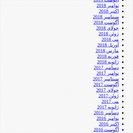
نوامبر 2018
اکتبر 2018
سپتامبر 2018
آگوست 2018
جولای 2018
ژوئن 2018
می 2018
آوریل 2018
مارس 2018
فوریه 2018
ژانویه 2018
دسامبر 2017
نوامبر 2017
سپتامبر 2017
آگوست 2017
جولای 2017
ژوئن 2017
می 2017
ژانویه 2017
دسامبر 2016
نوامبر 2016
اکتبر 2016
آگوست 2016