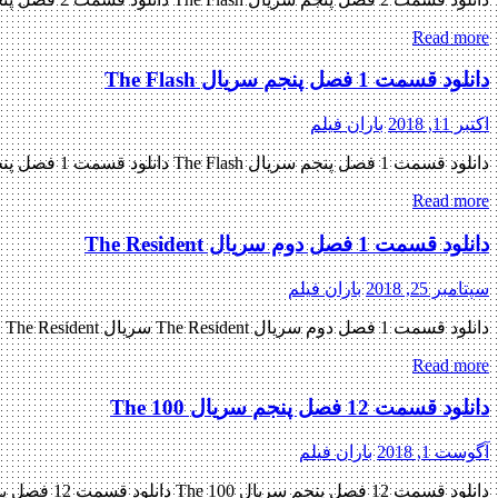
Read more
دانلود قسمت 1 فصل پنجم سریال The Flash
اکتبر 11, 2018
باران فیلم
دانلود قسمت 1 فصل پنجم سریال The Flash دانلود قسمت 1 فصل پنجم سریال The Flash دانلود سریال جدید و ماجراجویی فلش ( The Flash ) فصل پنجم قسمت یکم « دانلود رایگان با لینک […]
Read more
دانلود قسمت 1 فصل دوم سریال The Resident
سپتامبر 25, 2018
باران فیلم
دانلود قسمت 1 فصل دوم سریال The Resident سریال The Resident فصل دوم قسمت اول دانلود سریال درام ( The Resident ) فصل دوم قسمت 1 « دانلود رایگان با لینک مستقیم از هستی دانلود […]
Read more
دانلود قسمت 12 فصل پنجم سریال The 100
آگوست 1, 2018
باران فیلم
دانلود قسمت 12 فصل پنجم سریال The 100 دانلود قسمت 12 فصل پنجم سریال The 100 دانلود سریال بسیار هیجان انگیز The 100 فصل پنجم قسمت دواردهم « دانلود رایگان با لینک مستقیم از هستی […]