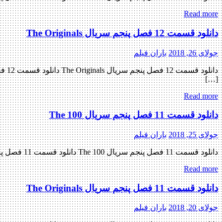
Read more
دانلود قسمت 12 فصل پنجم سریال The Originals
جولای 26, 2018
باران فیلم
[…]
Read more
دانلود قسمت 11 فصل پنجم سریال The 100
جولای 25, 2018
باران فیلم
دانلود قسمت 11 فصل پنجم سریال The 100 دانلود قسمت 11 فصل پنجم سریال The 100 دانلود سریال بسیار هیجان انگیز The 100 فصل پنجم قسمت یازدهم « دانلود رایگان با لینک مستقیم از هستی […]
Read more
دانلود قسمت 11 فصل پنجم سریال The Originals
جولای 20, 2018
باران فیلم