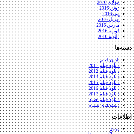
جولای 2016
ژوئن 2016
می 2016
آوریل 2016
مارس 2016
فوریه 2016
ژانویه 2016
دسته‌ها
باران فیلم
دانلود فیلم 2011
دانلود فیلم 2012
دانلود فیلم 2013
دانلود فیلم 2015
دانلود فیلم 2016
دانلود فیلم 2017
دانلود فیلم جدید
دسته‌بندی نشده
اطلاعات
ورود