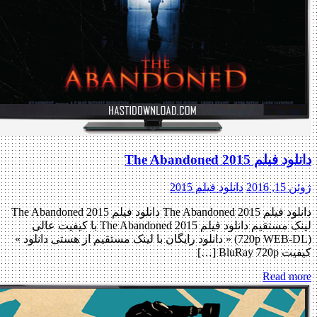
دانلود فیلم The Abandoned 2015
ژوئن 15, 2016
دانلود فیلم 2015
دانلود فیلم The Abandoned 2015 دانلود فیلم The Abandoned 2015
لینک مستقیم دانلود فیلم The Abandoned 2015 با کیفیت عالی
(720p WEB-DL) « دانلود رایگان با لینک مستقیم از هستی دانلود »
کیفیت BluRay 720p […]
Read more