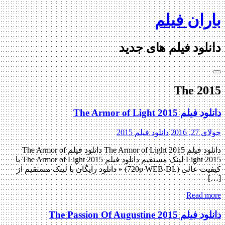
Ski
باران فیلم
t
conten
دانلود فیلم های جدید
The 2015
دانلود فیلم The Armor of Light 2015
جولای 27, 2016
دانلود فیلم 2015
دانلود فیلم The Armor of Light 2015 دانلود فیلم The Armor of
Light 2015 لینک مستقیم دانلود فیلم The Armor of Light 2015 با
کیفیت عالی (720p WEB-DL) « دانلود رایگان با لینک مستقیم از
[…]
Read more
دانلود فیلم The Passion Of Augustine 2015