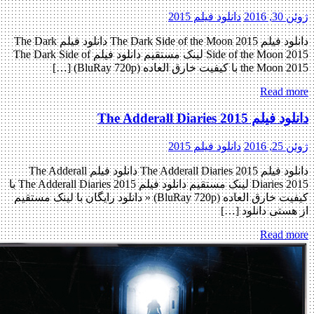
ژوئن 30, 2016
دانلود فیلم 2015
دانلود فیلم The Dark Side of the Moon 2015 دانلود فیلم The Dark
Side of the Moon 2015 لینک مستقیم دانلود فیلم The Dark Side of
the Moon 2015 با کیفیت خارق العاده (BluRay 720p) […]
Read more
دانلود فیلم The Adderall Diaries 2015
ژوئن 25, 2016
دانلود فیلم 2015
دانلود فیلم The Adderall Diaries 2015 دانلود فیلم The Adderall
Diaries 2015 لینک مستقیم دانلود فیلم The Adderall Diaries 2015 با
کیفیت خارق العاده (BluRay 720p) « دانلود رایگان با لینک مستقیم
از هستی دانلود […]
Read more