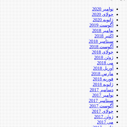
نوامبر 2020
جولای 2020
ژانویه 2020
آگوست 2019
نوامبر 2018
اکتبر 2018
سپتامبر 2018
آگوست 2018
جولای 2018
ژوئن 2018
می 2018
آوریل 2018
مارس 2018
فوریه 2018
ژانویه 2018
دسامبر 2017
نوامبر 2017
سپتامبر 2017
آگوست 2017
جولای 2017
ژوئن 2017
می 2017