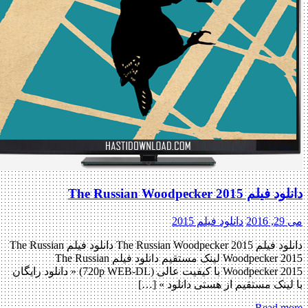
دانلود فیلم The Russian Woodpecker 2015
می 29, 2016
دانلود فیلم 2015
دانلود فیلم The Russian Woodpecker 2015 دانلود فیلم The Russian
Woodpecker 2015 لینک مستقیم دانلود فیلم The Russian
Woodpecker 2015 با کیفیت عالی (720p WEB-DL) « دانلود رایگان
با لینک مستقیم از هستی دانلود » […]
Read more