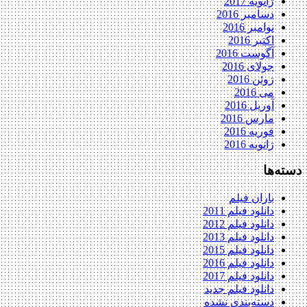
ژانویه 2017
دسامبر 2016
نوامبر 2016
اکتبر 2016
آگوست 2016
جولای 2016
ژوئن 2016
می 2016
آوریل 2016
مارس 2016
فوریه 2016
ژانویه 2016
دسته‌ها
باران فیلم
دانلود فیلم 2011
دانلود فیلم 2012
دانلود فیلم 2013
دانلود فیلم 2015
دانلود فیلم 2016
دانلود فیلم 2017
دانلود فیلم جدید
دسته‌بندی نشده