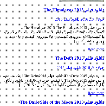
دانلود فیلم The Himalayas 2015
جولای 10, 2016
دانلود فیلم 2015
دانلود فیلم The Himalayas 2015 The Himalayas 2015 با
کیفیت BluRay 720p پیش نمایش فیلم اضافه شد نسخه کم حجم و
با کیفیت x265 به زودی کیفیت ۴۸۰p به زودی کیفیت ۱۰۸۰p به
زودی منتشر کننده […]
Read more
دانلود فیلم The Debt 2015
جولای 9, 2016
دانلود فیلم 2015
دانلود فیلم The Debt 2015 دانلود فیلم The Debt 2015 لینک مستقیم
دانلود فیلم The Debt 2015 با کیفیت خوب (HDRip) « دانلود رایگان
با لینک مستقیم از هستی دانلود » تاریخ اکران : 2015 […]
Read more
دانلود فیلم The Dark Side of the Moon 2015