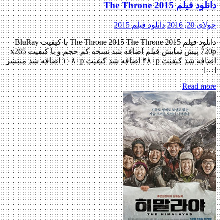
دانلود فیلم The Throne 2015
جولای 20, 2016
دانلود فیلم 2015
دانلود فیلم The Throne 2015 The Throne 2015 با کیفیت BluRay
720p پیش نمایش فیلم اضافه شد نسخه کم حجم و با کیفیت x265
اضافه شد کیفیت ۴۸۰p اضافه شد کیفیت ۱۰۸۰p اضافه شد منتشر
[…]
Read more