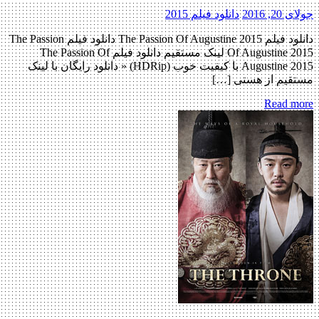
جولای 20, 2016
دانلود فیلم 2015
دانلود فیلم The Passion Of Augustine 2015 دانلود فیلم The Passion
Of Augustine 2015 لینک مستقیم دانلود فیلم The Passion Of
Augustine 2015 با کیفیت خوب (HDRip) « دانلود رایگان با لینک
مستقیم از هستی […]
Read more