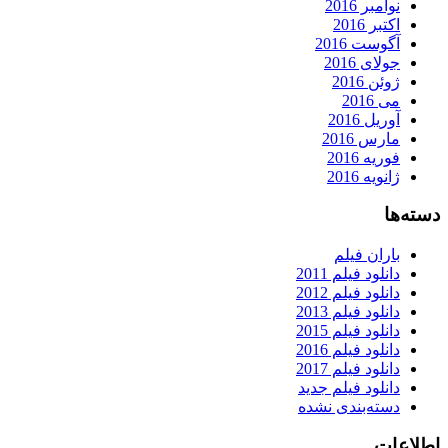
نوامبر 2016
اکتبر 2016
آگوست 2016
جولای 2016
ژوئن 2016
می 2016
آوریل 2016
مارس 2016
فوریه 2016
ژانویه 2016
دسته‌ها
باران فیلم
دانلود فیلم 2011
دانلود فیلم 2012
دانلود فیلم 2013
دانلود فیلم 2015
دانلود فیلم 2016
دانلود فیلم 2017
دانلود فیلم جدید
دسته‌بندی نشده
اطلاعات