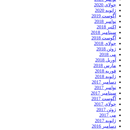
جولای 2020
ژانویه 2020
آگوست 2019
نوامبر 2018
اکتبر 2018
سپتامبر 2018
آگوست 2018
جولای 2018
ژوئن 2018
می 2018
آوریل 2018
مارس 2018
فوریه 2018
ژانویه 2018
دسامبر 2017
نوامبر 2017
سپتامبر 2017
آگوست 2017
جولای 2017
ژوئن 2017
می 2017
ژانویه 2017
دسامبر 2016