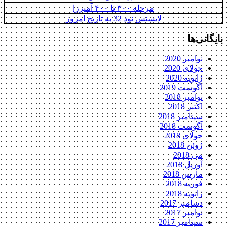
مرحله ۳۰۰ تا ۴۰۰ آمیرزا
لایسنس نود 32 به تاریخ امروز
بایگانی‌ها
نوامبر 2020
جولای 2020
ژانویه 2020
آگوست 2019
نوامبر 2018
اکتبر 2018
سپتامبر 2018
آگوست 2018
جولای 2018
ژوئن 2018
می 2018
آوریل 2018
مارس 2018
فوریه 2018
ژانویه 2018
دسامبر 2017
نوامبر 2017
سپتامبر 2017