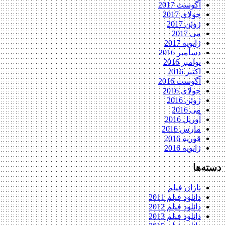
آگوست 2017
جولای 2017
ژوئن 2017
می 2017
ژانویه 2017
دسامبر 2016
نوامبر 2016
اکتبر 2016
آگوست 2016
جولای 2016
ژوئن 2016
می 2016
آوریل 2016
مارس 2016
فوریه 2016
ژانویه 2016
دسته‌ها
باران فیلم
دانلود فیلم 2011
دانلود فیلم 2012
دانلود فیلم 2013