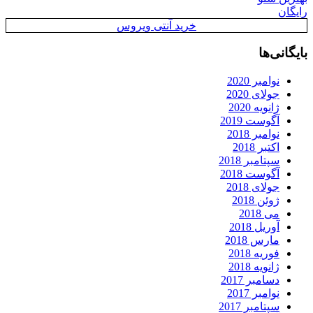
رایگان
خرید آنتی ویروس
بایگانی‌ها
نوامبر 2020
جولای 2020
ژانویه 2020
آگوست 2019
نوامبر 2018
اکتبر 2018
سپتامبر 2018
آگوست 2018
جولای 2018
ژوئن 2018
می 2018
آوریل 2018
مارس 2018
فوریه 2018
ژانویه 2018
دسامبر 2017
نوامبر 2017
سپتامبر 2017