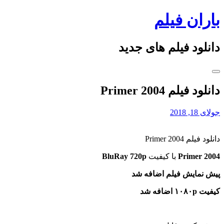
Skip
باران فیلم
to
content
دانلود فیلم های جدید
دانلود فیلم Primer 2004
جولای 18, 2018
دانلود فیلم Primer 2004
Primer 2004
با کیفیت
BluRay 720p
پیش نمایش فیلم اضافه شد
کیفیت ۱۰۸۰p اضافه شد