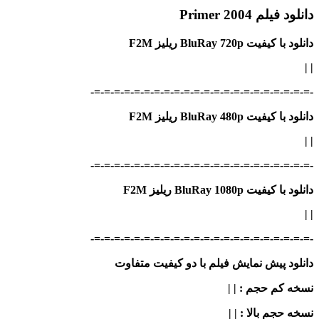
دانلود فیلم Primer 2004
دانلود با کیفیت BluRay 720p ریلیز F2M
|
|
-=-=-=-=-=-=-=-=-=-=-=-=-=-=-=-=-=-=-=-=-=-=-
دانلود با کیفیت BluRay 480p ریلیز F2M
|
|
-=-=-=-=-=-=-=-=-=-=-=-=-=-=-=-=-=-=-=-=-=-=-
دانلود با کیفیت BluRay 1080p ریلیز F2M
|
|
-=-=-=-=-=-=-=-=-=-=-=-=-=-=-=-=-=-=-=-=-=-=-
دانلود پیش نمایش فیلم با دو کیفیت متفاوت
نسخه کم حجم
: | |
نسخه حجم بالا
: | |