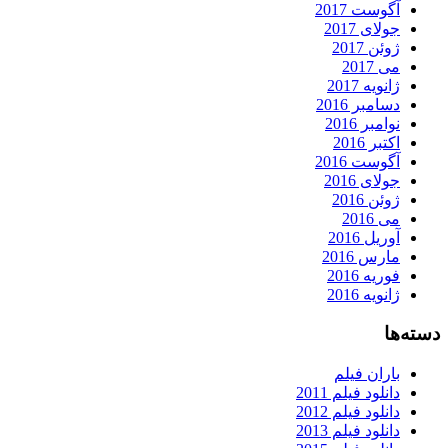
آگوست 2017
جولای 2017
ژوئن 2017
می 2017
ژانویه 2017
دسامبر 2016
نوامبر 2016
اکتبر 2016
آگوست 2016
جولای 2016
ژوئن 2016
می 2016
آوریل 2016
مارس 2016
فوریه 2016
ژانویه 2016
دسته‌ها
باران فیلم
دانلود فیلم 2011
دانلود فیلم 2012
دانلود فیلم 2013