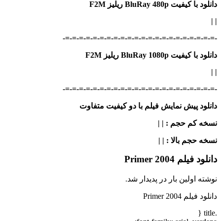
دانلود با کیفیت BluRay 480p ریلیز F2M
|
|
-=-=-=-=-=-=-=-=-=-=-=-=-=-=-=-=-=-=-=-=-=-=-
دانلود با کیفیت BluRay 1080p ریلیز F2M
|
|
-=-=-=-=-=-=-=-=-=-=-=-=-=-=-=-=-=-=-=-=-=-=-
دانلود پیش نمایش فیلم با دو کیفیت متفاوت
نسخه کم حجم
: | |
نسخه حجم بالا
: | |
دانلود فیلم Primer 2004
نوشته اولین بار در پدیدار شد.
دانلود فیلم Primer 2004
.title {