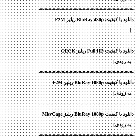
-=-=-=-=-=-=-=-=-=-=-=-=-=-=-=-=-=-=-=-=-=-=-
دانلود با کیفیت BluRay 480p ریلیز F2M
|
|
-=-=-=-=-=-=-=-=-=-=-=-=-=-=-=-=-=-=-=-=-=-=-
دانلود با کیفیت Full HD ریلیز GECK
| به زودی
|
-=-=-=-=-=-=-=-=-=-=-=-=-=-=-=-=-=-=-=-=-=-=-
دانلود با کیفیت BluRay 1080p ریلیز F2M
| به زودی
|
-=-=-=-=-=-=-=-=-=-=-=-=-=-=-=-=-=-=-=-=-=-=-
دانلود با کیفیت BluRay 1080p ریلیز MkvCage
| به زودی
|
-=-=-=-=-=-=-=-=-=-=-=-=-=-=-=-=-=-=-=-=-=-=-