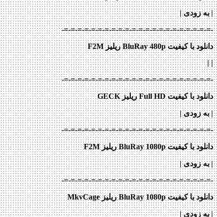
| به زودی
|
-=-=-=-=-=-=-=-=-=-=-=-=-=-=-=-=-=-=-=-=-=-=-
دانلود با کیفیت BluRay 480p ریلیز F2M
|
|
-=-=-=-=-=-=-=-=-=-=-=-=-=-=-=-=-=-=-=-=-=-=-
دانلود با کیفیت Full HD ریلیز GECK
| به زودی
|
-=-=-=-=-=-=-=-=-=-=-=-=-=-=-=-=-=-=-=-=-=-=-
دانلود با کیفیت BluRay 1080p ریلیز F2M
| به زودی
|
-=-=-=-=-=-=-=-=-=-=-=-=-=-=-=-=-=-=-=-=-=-=-
دانلود با کیفیت BluRay 1080p ریلیز MkvCage
| به زودی
|