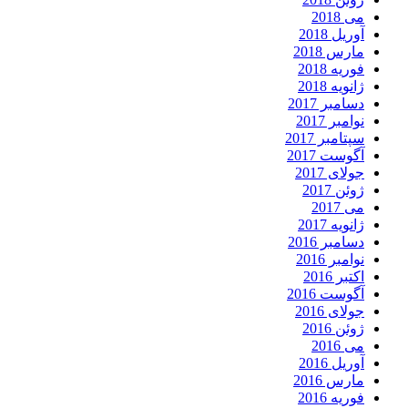
می 2018
آوریل 2018
مارس 2018
فوریه 2018
ژانویه 2018
دسامبر 2017
نوامبر 2017
سپتامبر 2017
آگوست 2017
جولای 2017
ژوئن 2017
می 2017
ژانویه 2017
دسامبر 2016
نوامبر 2016
اکتبر 2016
آگوست 2016
جولای 2016
ژوئن 2016
می 2016
آوریل 2016
مارس 2016
فوریه 2016