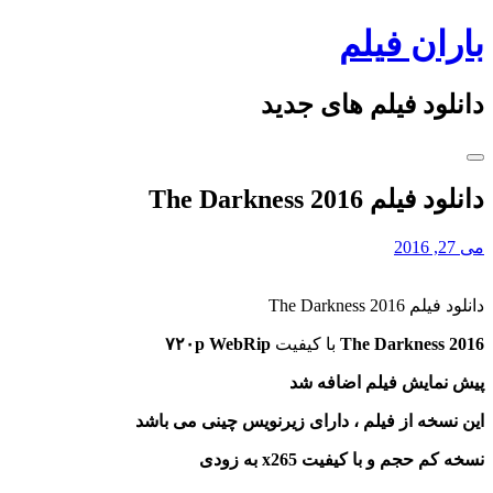
Skip
باران فیلم
to
content
دانلود فیلم های جدید
دانلود فیلم The Darkness 2016
می 27, 2016
دانلود فیلم The Darkness 2016
The Darkness 2016
با کیفیت
۷۲۰p WebRip
پیش نمایش فیلم اضافه شد
این نسخه از فیلم ، دارای زیرنویس چینی می باشد
نسخه کم حجم و با کیفیت x265 به زودی