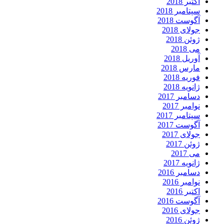
اکتبر 2018
سپتامبر 2018
آگوست 2018
جولای 2018
ژوئن 2018
می 2018
آوریل 2018
مارس 2018
فوریه 2018
ژانویه 2018
دسامبر 2017
نوامبر 2017
سپتامبر 2017
آگوست 2017
جولای 2017
ژوئن 2017
می 2017
ژانویه 2017
دسامبر 2016
نوامبر 2016
اکتبر 2016
آگوست 2016
جولای 2016
ژوئن 2016