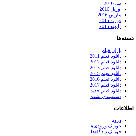
می 2016
آوریل 2016
مارس 2016
فوریه 2016
ژانویه 2016
دسته‌ها
باران فیلم
دانلود فیلم 2011
دانلود فیلم 2012
دانلود فیلم 2013
دانلود فیلم 2015
دانلود فیلم 2016
دانلود فیلم 2017
دانلود فیلم جدید
دسته‌بندی نشده
اطلاعات
ورود
خوراک ورودی‌ها
خوراک دیدگاه‌ها