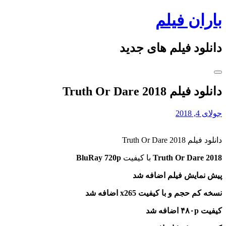
Skip
باران فیلم
to
content
دانلود فیلم های جدید
دانلود فیلم Truth Or Dare 2018
جولای 4, 2018
دانلود فیلم Truth Or Dare 2018
Truth Or Dare 2018
با کیفیت
BluRay 720p
پیش نمایش فیلم اضافه شد
نسخه کم حجم و با کیفیت x265 اضافه شد
کیفیت ۴۸۰p اضافه شد