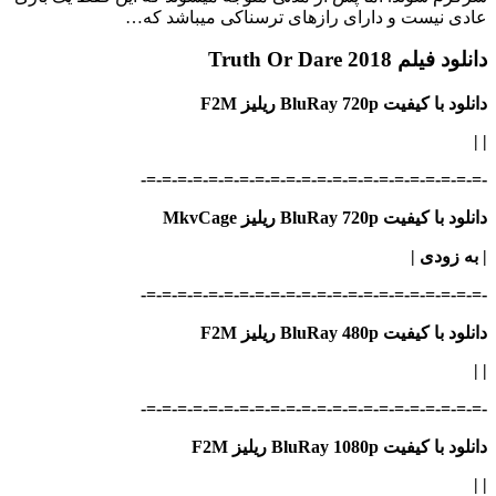
عادی نیست و دارای رازهای ترسناکی می‎باشد که…
دانلود فیلم Truth Or Dare 2018
دانلود با کیفیت BluRay 720p ریلیز F2M
|
|
-=-=-=-=-=-=-=-=-=-=-=-=-=-=-=-=-=-=-=-=-=-=-
دانلود با کیفیت BluRay 720p ریلیز MkvCage
| به زودی
|
-=-=-=-=-=-=-=-=-=-=-=-=-=-=-=-=-=-=-=-=-=-=-
دانلود با کیفیت BluRay 480p ریلیز F2M
|
|
-=-=-=-=-=-=-=-=-=-=-=-=-=-=-=-=-=-=-=-=-=-=-
دانلود با کیفیت BluRay 1080p ریلیز F2M
|
|