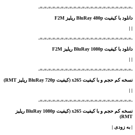
-=-=-=-=-=-=-=-=-=-=-=-=-=-=-=-=-=-=-=-=-=-=-
دانلود با کیفیت BluRay 480p ریلیز F2M
|
|
-=-=-=-=-=-=-=-=-=-=-=-=-=-=-=-=-=-=-=-=-=-=-
دانلود با کیفیت BluRay 1080p ریلیز F2M
|
|
-=-=-=-=-=-=-=-=-=-=-=-=-=-=-=-=-=-=-=-=-=-=-
نسخه کم حجم و با کیفیت x265 (کیفیت BluRay 720p ریلیز RMT)
| |
-=-=-=-=-=-=-=-=-=-=-=-=-=-=-=-=-=-=-=-=-=-=-
نسخه کم حجم و با کیفیت x265 (کیفیت BluRay 1080p ریلیز
RMT)
| به زودی |