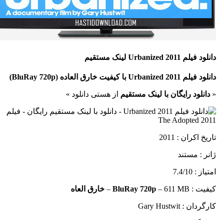
دانلود فیلم Urbanized 2011 لینک مستقیم
دانلود فیلم Urbanized 2011 با کیفیت خارق العاده (BluRay 720p)
«
دانلود رایگان با لینک مستقیم
از هستی دانلود »
تاریخ اکران : 2011
ژانر : مستند
امتیاز : 7.4/10
کیفیت :
– 611 MB –
BluRay 720p
خارق العاه
کارگردان : Gary Hustwit