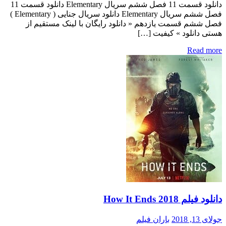
دانلود قسمت 11 فصل ششم سریال Elementary دانلود قسمت 11
فصل ششم سریال Elementary دانلود سریال جنایی ( Elementary )
فصل ششم قسمت یازدهم « دانلود رایگان با لینک مستقیم از
هستی دانلود » کیفیت […]
Read more
دانلود فیلم How It Ends 2018
جولای 13, 2018
باران فیلم