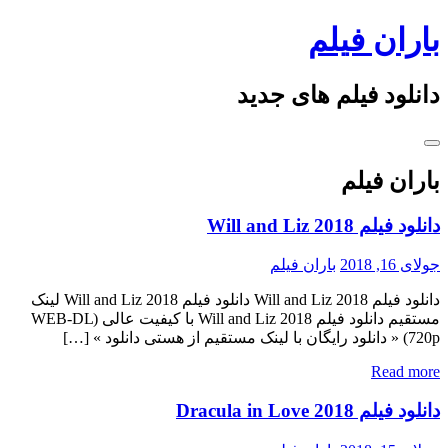
Skip
باران فیلم
to
content
دانلود فیلم های جدید
باران فیلم
دانلود فیلم Will and Liz 2018
جولای 16, 2018
باران فیلم
دانلود فیلم Will and Liz 2018 دانلود فیلم Will and Liz 2018 لینک
مستقیم دانلود فیلم Will and Liz 2018 با کیفیت عالی (WEB-DL
720p) « دانلود رایگان با لینک مستقیم از هستی دانلود » […]
Read more
دانلود فیلم Dracula in Love 2018