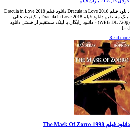
جولای 15, 2018
باران فیلم
دانلود فیلم Dracula in Love 2018 دانلود فیلم Dracula in Love 2018
لینک مستقیم دانلود فیلم Dracula in Love 2018 با کیفیت عالی
(WEB-DL 720p) « دانلود رایگان با لینک مستقیم از هستی دانلود »
[…]
Read more
دانلود فیلم The Mask Of Zorro 1998