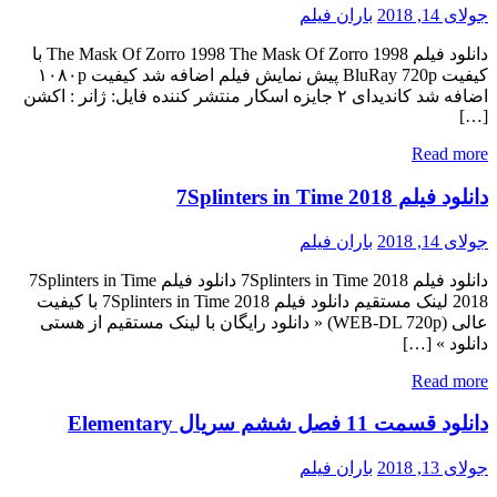
جولای 14, 2018
باران فیلم
دانلود فیلم The Mask Of Zorro 1998 The Mask Of Zorro 1998 با
کیفیت BluRay 720p پیش نمایش فیلم اضافه شد کیفیت ۱۰۸۰p
اضافه شد کاندیدای ۲ جایزه اسکار منتشر کننده فایل: ژانر : اکشن
[…]
Read more
دانلود فیلم 7Splinters in Time 2018
جولای 14, 2018
باران فیلم
دانلود فیلم 7Splinters in Time 2018 دانلود فیلم 7Splinters in Time
2018 لینک مستقیم دانلود فیلم 7Splinters in Time 2018 با کیفیت
عالی (WEB-DL 720p) « دانلود رایگان با لینک مستقیم از هستی
دانلود » […]
Read more
دانلود قسمت 11 فصل ششم سریال Elementary
جولای 13, 2018
باران فیلم