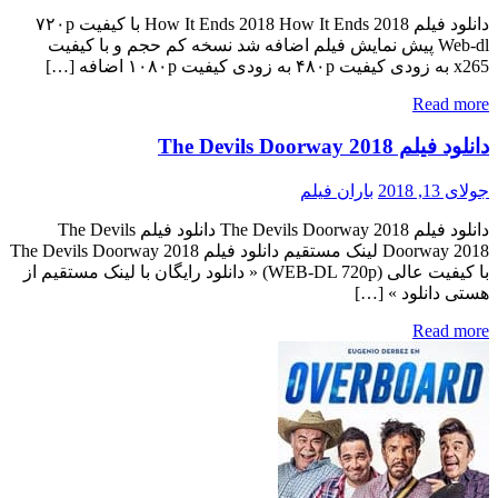
دانلود فیلم How It Ends 2018 How It Ends 2018 با کیفیت ۷۲۰p
Web-dl پیش نمایش فیلم اضافه شد نسخه کم حجم و با کیفیت
x265 به زودی کیفیت ۴۸۰p به زودی کیفیت ۱۰۸۰p اضافه […]
Read more
دانلود فیلم The Devils Doorway 2018
جولای 13, 2018
باران فیلم
دانلود فیلم The Devils Doorway 2018 دانلود فیلم The Devils
Doorway 2018 لینک مستقیم دانلود فیلم The Devils Doorway 2018
با کیفیت عالی (WEB-DL 720p) « دانلود رایگان با لینک مستقیم از
هستی دانلود » […]
Read more