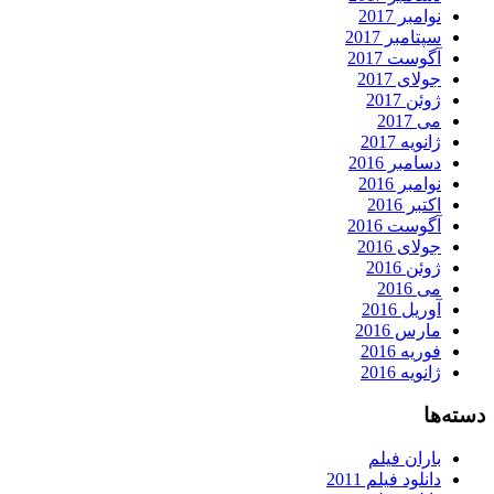
نوامبر 2017
سپتامبر 2017
آگوست 2017
جولای 2017
ژوئن 2017
می 2017
ژانویه 2017
دسامبر 2016
نوامبر 2016
اکتبر 2016
آگوست 2016
جولای 2016
ژوئن 2016
می 2016
آوریل 2016
مارس 2016
فوریه 2016
ژانویه 2016
دسته‌ها
باران فیلم
دانلود فیلم 2011