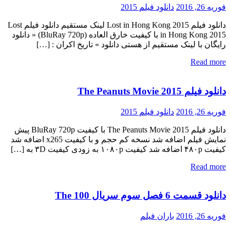
فوریه 26, 2016
دانلود فیلم 2015
دانلود فیلم Lost in Hong Kong 2015 لینک مستقیم دانلود فیلم Lost
in Hong Kong 2015 با کیفیت خارق العاده (BluRay 720p) « دانلود
رایگان با لینک مستقیم از هستی دانلود » تاریخ اکران : […]
Read more
دانلود فیلم The Peanuts Movie 2015
فوریه 26, 2016
دانلود فیلم 2015
دانلود فیلم The Peanuts Movie 2015 با کیفیت BluRay 720p پیش
نمایش فیلم اضافه شد نسخه کم حجم و با کیفیت x265 اضافه شد
کیفیت ۴۸۰p اضافه شد کیفیت ۱۰۸۰p به زودی کیفیت ۳D به […]
Read more
دانلود قسمت 6 فصل سوم سریال The 100
فوریه 26, 2016
باران فیلم