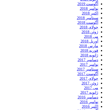
آگوست 2019
نوامبر 2018
اکتبر 2018
سپتامبر 2018
آگوست 2018
جولای 2018
ژوئن 2018
می 2018
آوریل 2018
مارس 2018
فوریه 2018
ژانویه 2018
دسامبر 2017
نوامبر 2017
سپتامبر 2017
آگوست 2017
جولای 2017
ژوئن 2017
می 2017
ژانویه 2017
دسامبر 2016
نوامبر 2016
اکتبر 2016