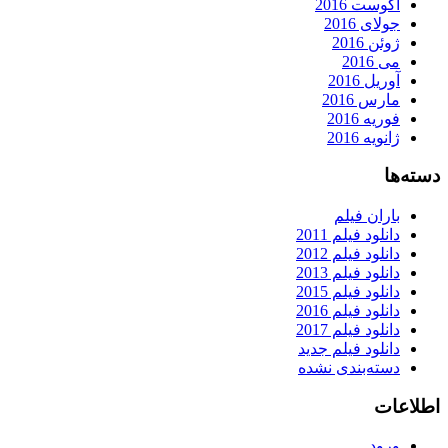
آگوست 2016
جولای 2016
ژوئن 2016
می 2016
آوریل 2016
مارس 2016
فوریه 2016
ژانویه 2016
دسته‌ها
باران فیلم
دانلود فیلم 2011
دانلود فیلم 2012
دانلود فیلم 2013
دانلود فیلم 2015
دانلود فیلم 2016
دانلود فیلم 2017
دانلود فیلم جدید
دسته‌بندی نشده
اطلاعات
ورود