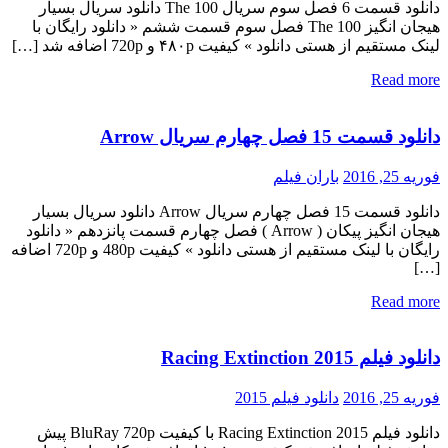
دانلود قسمت 6 فصل سوم سریال The 100 دانلود سریال بسیار
هیجان انگیز The 100 فصل سوم قسمت ششم « دانلود رایگان با
لینک مستقیم از هستی دانلود » کیفیت ۴۸۰p و 720p اضافه شد […]
Read more
دانلود قسمت 15 فصل چهارم سریال Arrow
فوریه 25, 2016
باران فیلم
دانلود قسمت 15 فصل چهارم سریال Arrow دانلود سریال بسیار
هیجان انگیز پیکان ( Arrow ) فصل چهارم قسمت پانزدهم « دانلود
رایگان با لینک مستقیم از هستی دانلود » کیفیت 480p و 720p اضافه
[…]
Read more
دانلود فیلم Racing Extinction 2015
فوریه 25, 2016
دانلود فیلم 2015
دانلود فیلم Racing Extinction 2015 با کیفیت BluRay 720p پیش