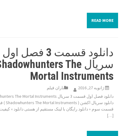
READ MORE
دانلود قسمت 3 فصل اول
سریال hadowhunters The
Mortal Instruments
ژانویه 27, 2016
باران فیلم
دانلود فصل اول قسمت 3 سریال  The Mortal Instruments
دانلود سریال اکشن ( 
[…]