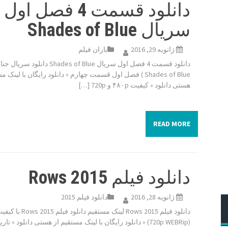
دانلود قسمت 4 فصل اول
سریال Shades of Blue
ژانویه 29, 2016
باران فیلم
دانلود قسمت 4 فصل اول سریال Shades of Blue دانلود سر
Shades of Blue ) فصل اول قسمت چهارم « دانلود رایگان با لینک 
هستی دانلود » کیفیت ۴۸۰p و 720p […]
READ MORE
دانلود فیلم Rows 2015
ژانویه 28, 2016
دانلود فیلم 2015
دانلود فیلم Rows 2015 لینک مستقیم د
(720p WEBRip) « دانلود رایگان با لینک مستقیم از هستی دانلود » تار