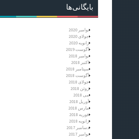
بایگانی‌ها
نوامبر 2020
جولای 2020
ژانویه 2020
آگوست 2019
نوامبر 2018
اکتبر 2018
سپتامبر 2018
آگوست 2018
جولای 2018
ژوئن 2018
می 2018
آوریل 2018
مارس 2018
فوریه 2018
ژانویه 2018
دسامبر 2017
نوامبر 2017