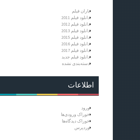
باران فیلم
دانلود فیلم 2011
دانلود فیلم 2012
دانلود فیلم 2013
دانلود فیلم 2015
دانلود فیلم 2016
دانلود فیلم 2017
دانلود فیلم جدید
دسته‌بندی نشده
اطلاعات
ورود
خوراک ورودی‌ها
خوراک دیدگاه‌ها
وردپرس