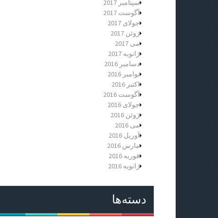
سپتامبر 2017
آگوست 2017
جولای 2017
ژوئن 2017
می 2017
ژانویه 2017
دسامبر 2016
نوامبر 2016
اکتبر 2016
آگوست 2016
جولای 2016
ژوئن 2016
می 2016
آوریل 2016
مارس 2016
فوریه 2016
ژانویه 2016
دسته‌ها