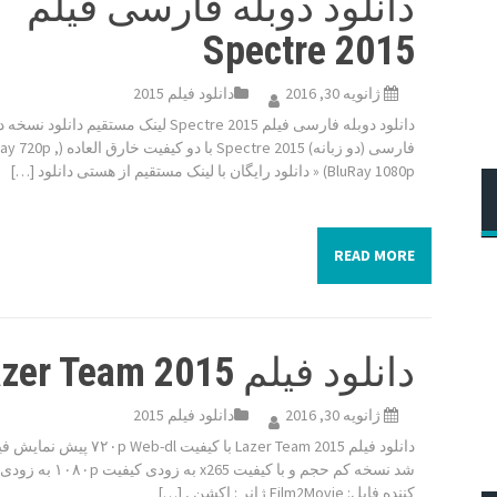
دانلود دوبله فارسی فیلم
Spectre 2015
ژانویه 30, 2016
دانلود فیلم 2015
دانلود دوبله فارسی فیلم Spectre 2015 لینک مستقیم دانلود ن
فارسی (دو زبانه) Spectre 2015 با دو کیفیت خارق
BluRay 1080p) « دانلود رایگان با لینک مستقیم از هستی دانلود […]
READ MORE
دانلود فیلم Lazer Team 2015
ژانویه 30, 2016
دانلود فیلم 2015
دانلود فیلم Lazer Team 2015 با کیفیت eb-dl
شد نسخه کم حجم و با کیفیت x265 به زو
کننده فایل: Film2Movie ژانر : اکشن , […]