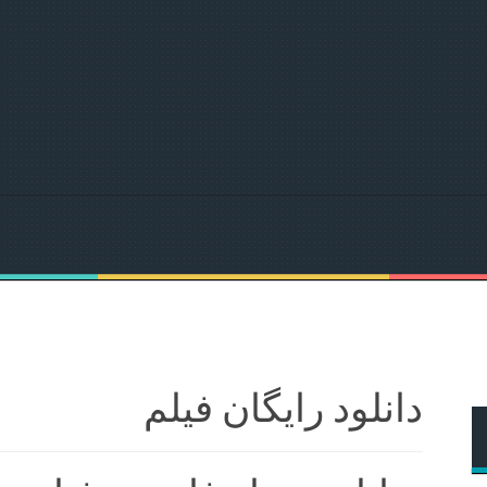
دانلود رایگان فیلم