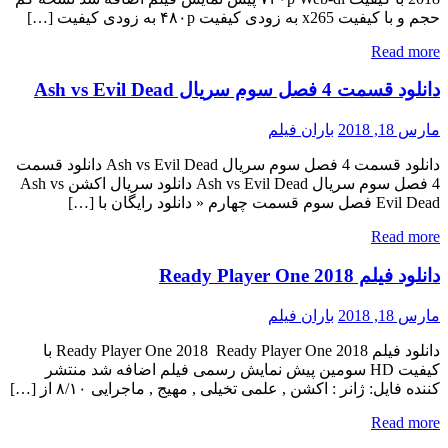
حجم و با کیفیت x265 به زودی کیفیت ۴۸۰p به زودی کیفیت […]
Read more
دانلود قسمت 4 فصل سوم سریال Ash vs Evil Dead
مارس 18, 2018
باران فیلم
دانلود قسمت 4 فصل سوم سریال Ash vs Evil Dead دانلود قسمت
4 فصل سوم سریال Ash vs Evil Dead دانلود سریال اکشن Ash vs
Evil Dead فصل سوم قسمت چهارم « دانلود رایگان با […]
Read more
دانلود فیلم Ready Player One 2018
مارس 18, 2018
باران فیلم
دانلود فیلم Ready Player One 2018 Ready Player One 2018 با
کیفیت HD سومین پیش نمایش رسمی فیلم اضافه شد منتشر
کننده فایل: ژانر : اکشن , علمی تخیلی , مهیج , ماجرایی ۸/۱۰ از […]
Read more