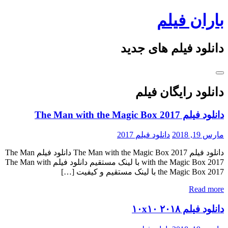
Skip
باران فیلم
to
content
دانلود فیلم های جدید
دانلود رایگان فیلم
دانلود فیلم The Man with the Magic Box 2017
مارس 19, 2018
دانلود فیلم 2017
دانلود فیلم The Man with the Magic Box 2017 دانلود فیلم The Man
with the Magic Box 2017 با لینک مستقیم دانلود فیلم The Man with
the Magic Box 2017 با لینک مستقیم و کیفیت […]
Read more
دانلود فیلم ۱۰x۱۰ ۲۰۱۸