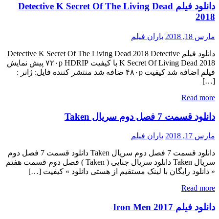
دانلود فیلم Detective K Secret Of The Living Dead
2018
مارس 18, 2018
باران فیلم
دانلود فیلم Detective K Secret Of The Living Dead 2018 Detective
K Secret Of Living Dead 2018 با کیفیت ۷۲۰p HDRIP پیش نمایش
فیلم اضافه شد کیفیت ۴۸۰p ضافه شد منتشر کننده فایل: ژانر :
[…]
Read more
دانلود قسمت 7 فصل دوم سریال Taken
مارس 17, 2018
باران فیلم
دانلود قسمت 7 فصل دوم سریال Taken دانلود قسمت 7 فصل دوم
سریال Taken دانلود سریال جنایی ( Taken ) فصل دوم قسمت هفتم
« دانلود رایگان با لینک مستقیم از هستی دانلود » کیفیت […]
Read more
دانلود فیلم Iron Men 2017