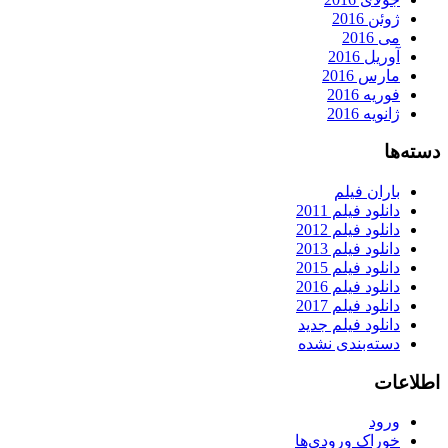
ژوئن 2016
می 2016
آوریل 2016
مارس 2016
فوریه 2016
ژانویه 2016
دسته‌ها
باران فیلم
دانلود فیلم 2011
دانلود فیلم 2012
دانلود فیلم 2013
دانلود فیلم 2015
دانلود فیلم 2016
دانلود فیلم 2017
دانلود فیلم جدید
دسته‌بندی نشده
اطلاعات
ورود
خوراک ورودی‌ها