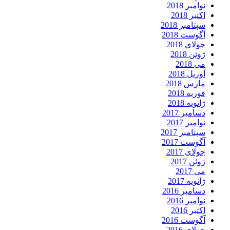
نوامبر 2018
اکتبر 2018
سپتامبر 2018
آگوست 2018
جولای 2018
ژوئن 2018
می 2018
آوریل 2018
مارس 2018
فوریه 2018
ژانویه 2018
دسامبر 2017
نوامبر 2017
سپتامبر 2017
آگوست 2017
جولای 2017
ژوئن 2017
می 2017
ژانویه 2017
دسامبر 2016
نوامبر 2016
اکتبر 2016
آگوست 2016
جولای 2016