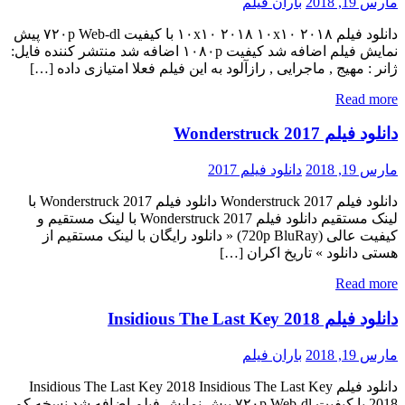
مارس 19, 2018
باران فیلم
دانلود فیلم ۱۰x۱۰ ۲۰۱۸ ۱۰x۱۰ ۲۰۱۸ با کیفیت ۷۲۰p Web-dl پیش
نمایش فیلم اضافه شد کیفیت ۱۰۸۰p اضافه شد منتشر کننده فایل:
ژانر : مهیج , ماجرایی , رازآلود به این فیلم فعلا امتیازی داده […]
Read more
دانلود فیلم Wonderstruck 2017
مارس 19, 2018
دانلود فیلم 2017
دانلود فیلم Wonderstruck 2017 دانلود فیلم Wonderstruck 2017 با
لینک مستقیم دانلود فیلم Wonderstruck 2017 با لینک مستقیم و
کیفیت عالی (720p BluRay) « دانلود رایگان با لینک مستقیم از
هستی دانلود » تاریخ اکران […]
Read more
دانلود فیلم Insidious The Last Key 2018
مارس 19, 2018
باران فیلم
دانلود فیلم Insidious The Last Key 2018 Insidious The Last Key
2018 با کیفیت ۷۲۰p Web-dl پیش نمایش فیلم اضافه شد نسخه کم