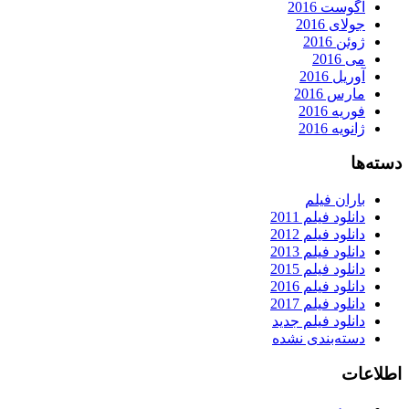
آگوست 2016
جولای 2016
ژوئن 2016
می 2016
آوریل 2016
مارس 2016
فوریه 2016
ژانویه 2016
دسته‌ها
باران فیلم
دانلود فیلم 2011
دانلود فیلم 2012
دانلود فیلم 2013
دانلود فیلم 2015
دانلود فیلم 2016
دانلود فیلم 2017
دانلود فیلم جدید
دسته‌بندی نشده
اطلاعات