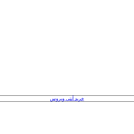
خرید آنتی ویروس