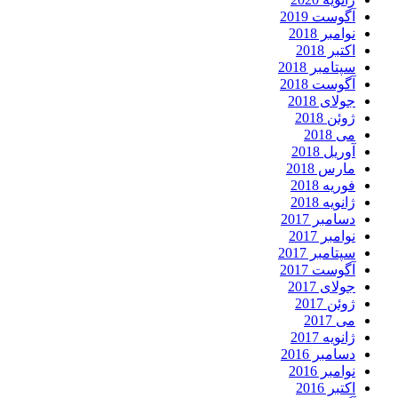
آگوست 2019
نوامبر 2018
اکتبر 2018
سپتامبر 2018
آگوست 2018
جولای 2018
ژوئن 2018
می 2018
آوریل 2018
مارس 2018
فوریه 2018
ژانویه 2018
دسامبر 2017
نوامبر 2017
سپتامبر 2017
آگوست 2017
جولای 2017
ژوئن 2017
می 2017
ژانویه 2017
دسامبر 2016
نوامبر 2016
اکتبر 2016