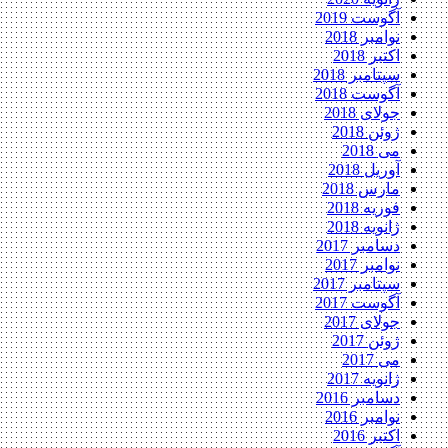
آگوست 2019
نوامبر 2018
اکتبر 2018
سپتامبر 2018
آگوست 2018
جولای 2018
ژوئن 2018
می 2018
آوریل 2018
مارس 2018
فوریه 2018
ژانویه 2018
دسامبر 2017
نوامبر 2017
سپتامبر 2017
آگوست 2017
جولای 2017
ژوئن 2017
می 2017
ژانویه 2017
دسامبر 2016
نوامبر 2016
اکتبر 2016