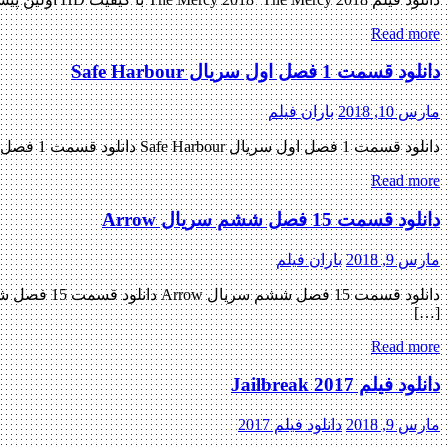
Read more
دانلود قسمت 1 فصل اول سریال Safe Harbour
مارس 10, 2018
باران فیلم
دانلود قسمت 1 فصل اول سریال Safe Harbour دانلود قسمت 1 فصل اول سریال Safe Harbour دانلود سریال درام ( Safe Harbour ) فصل اول قسمت اول « دانلود رایگان با لینک مستقیم از هستی […]
Read more
دانلود قسمت 15 فصل ششم سریال Arrow
مارس 9, 2018
باران فیلم
[…]
Read more
دانلود فیلم Jailbreak 2017
مارس 9, 2018
دانلود فیلم 2017