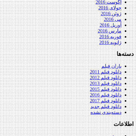
آگوست 2016
جولای 2016
ژوئن 2016
می 2016
آوریل 2016
مارس 2016
فوریه 2016
ژانویه 2016
دسته‌ها
باران فیلم
دانلود فیلم 2011
دانلود فیلم 2012
دانلود فیلم 2013
دانلود فیلم 2015
دانلود فیلم 2016
دانلود فیلم 2017
دانلود فیلم جدید
دسته‌بندی نشده
اطلاعات
ورود