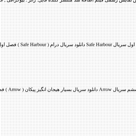
دانلود قسمت